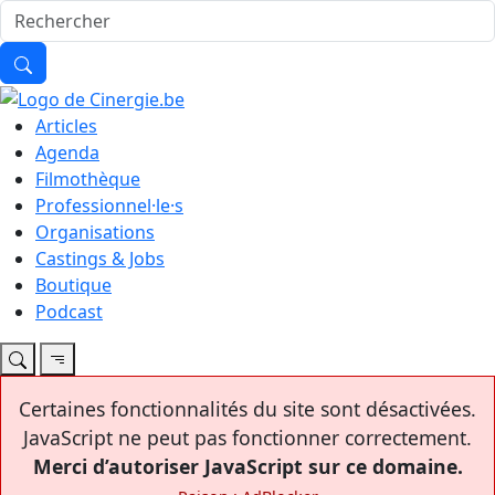
Articles
Agenda
Filmothèque
Professionnel·le·s
Organisations
Castings & Jobs
Boutique
Podcast
Certaines fonctionnalités du site sont désactivées.
JavaScript ne peut pas fonctionner correctement.
Merci d’autoriser JavaScript sur ce domaine.