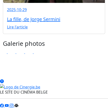
2025-10-29
La fille, de Jorge Sermini
Lire l'article
Galerie photos
LE SITE DU CINÉMA BELGE