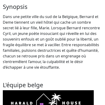
Synopsis
Dans une petite ville du sud de la Belgique, Bernard et
Deme tiennent un vieil hôtel qui cache un sombre
secret lié à leur fille, Marie. Lorsque Bernard rencontre
Cyril, un jeune poète insouciant qui réveille en lui des
souvenirs enfouis et un goût oublié pour la liberté, un
fragile équilibre se met à vaciller. Entre responsabilités
familiales, pulsions destructrices et quête d’humanité,
chacun se retrouve pris dans un engrenage où
s’entremêlent l’amour, la culpabilité et le désir
d’échapper à une vie étouffante.
L'équipe belge