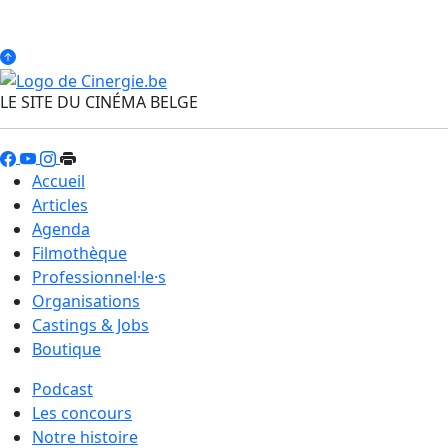
LE SITE DU CINÉMA BELGE
Accueil
Articles
Agenda
Filmothèque
Professionnel·le·s
Organisations
Castings & Jobs
Boutique
Podcast
Les concours
Notre histoire