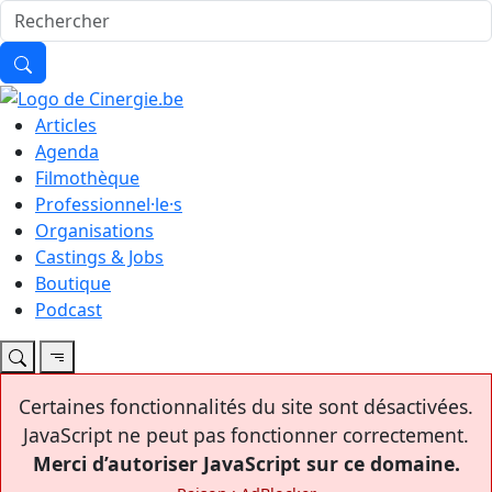
Articles
Agenda
Filmothèque
Professionnel·le·s
Organisations
Castings & Jobs
Boutique
Podcast
Certaines fonctionnalités du site sont désactivées.
JavaScript ne peut pas fonctionner correctement.
Merci d’autoriser JavaScript sur ce domaine.