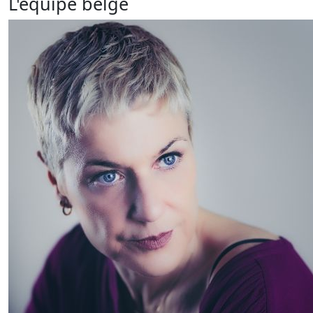
L'équipe belge