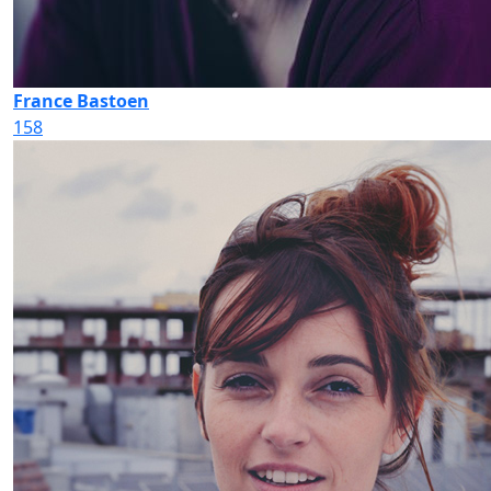
France Bastoen
158