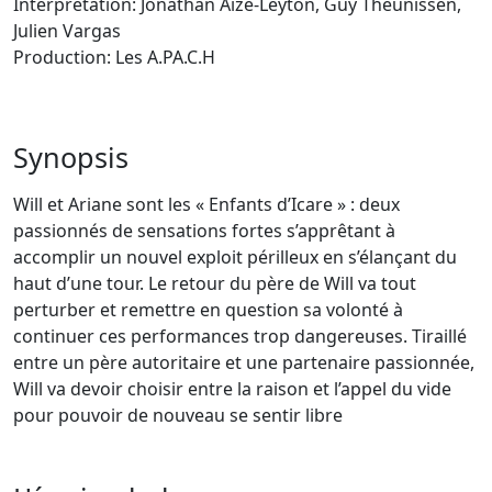
Interprétation: Jonathan Aize-Leyton, Guy Theunissen,
Julien Vargas
Production: Les A.PA.C.H
Synopsis
Will et Ariane sont les « Enfants d’Icare » : deux
passionnés de sensations fortes s’apprêtant à
accomplir un nouvel exploit périlleux en s’élançant du
haut d’une tour. Le retour du père de Will va tout
perturber et remettre en question sa volonté à
continuer ces performances trop dangereuses. Tiraillé
entre un père autoritaire et une partenaire passionnée,
Will va devoir choisir entre la raison et l’appel du vide
pour pouvoir de nouveau se sentir libre