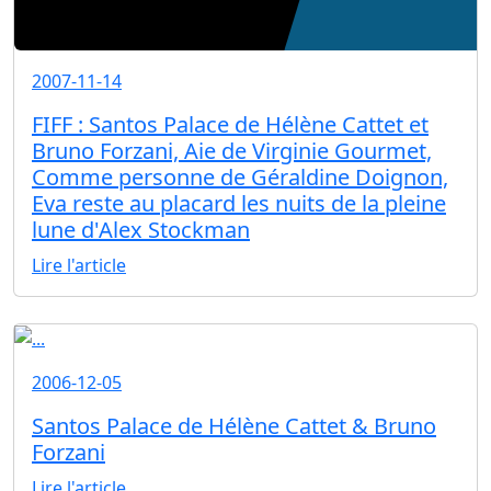
2007-11-14
FIFF : Santos Palace de Hélène Cattet et
Bruno Forzani, Aie de Virginie Gourmet,
Comme personne de Géraldine Doignon,
Eva reste au placard les nuits de la pleine
lune d'Alex Stockman
Lire l'article
2006-12-05
Santos Palace de Hélène Cattet & Bruno
Forzani
Lire l'article