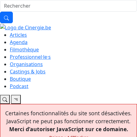
Articles
Agenda
Filmothèque
Professionnel·le·s
Organisations
Castings & Jobs
Boutique
Podcast
Certaines fonctionnalités du site sont désactivées.
JavaScript ne peut pas fonctionner correctement.
Merci d’autoriser JavaScript sur ce domaine.