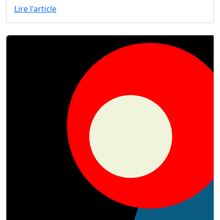
Lire l'article