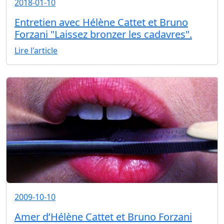
2018-01-10
Entretien avec Hélène Cattet et Bruno
Forzani "Laissez bronzer les cadavres".
Lire l'article
2009-10-10
Amer d’Hélène Cattet et Bruno Forzani