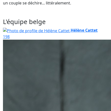
un couple se déchire... littéralement.
L'équipe belge
Hélène Cattet
198