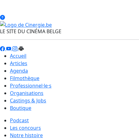
LE SITE DU CINÉMA BELGE
Accueil
Articles
Agenda
Filmothèque
Professionnel·le·s
Organisations
Castings & Jobs
Boutique
Podcast
Les concours
Notre histoire