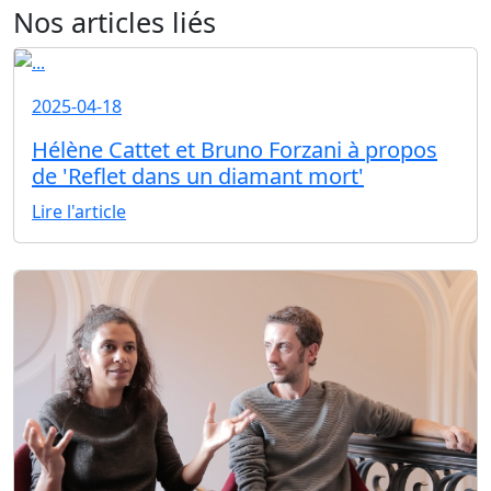
Nos articles liés
2025-04-18
Hélène Cattet et Bruno Forzani à propos
de 'Reflet dans un diamant mort'
Lire l'article