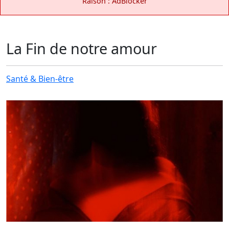
Raison : AdBlocker
La Fin de notre amour
Santé & Bien-être