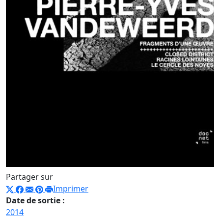
Partager sur
Imprimer
Date de sortie :
2014