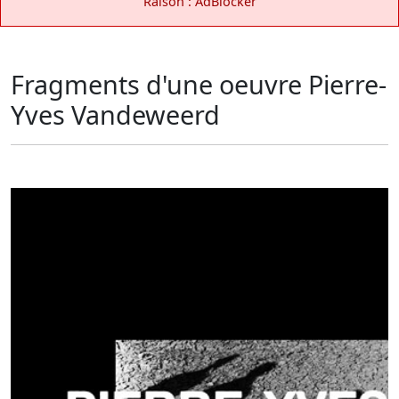
Raison : AdBlocker
Fragments d'une oeuvre Pierre-
Yves Vandeweerd