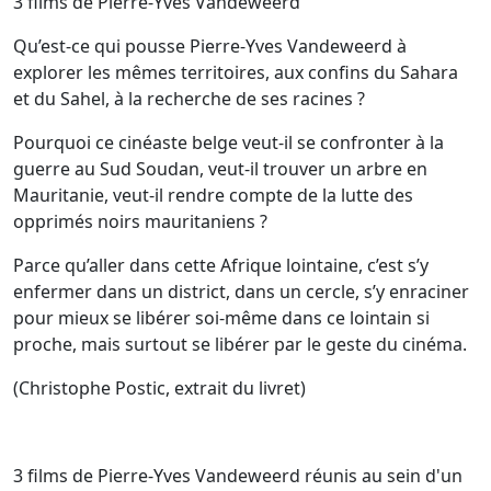
3 films de Pierre-Yves Vandeweerd
Qu’est-ce qui pousse Pierre-Yves Vandeweerd à
explorer les mêmes territoires, aux confins du Sahara
et du Sahel, à la recherche de ses racines ?
Pourquoi ce cinéaste belge veut-il se confronter à la
guerre au Sud Soudan, veut-il trouver un arbre en
Mauritanie, veut-il rendre compte de la lutte des
opprimés noirs mauritaniens ?
Parce qu’aller dans cette Afrique lointaine, c’est s’y
enfermer dans un district, dans un cercle, s’y enraciner
pour mieux se libérer soi-même dans ce lointain si
proche, mais surtout se libérer par le geste du cinéma.
(Christophe Postic, extrait du livret)
3 films de Pierre-Yves Vandeweerd réunis au sein d'un