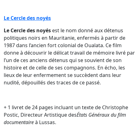
Le Cercle des noyés
Le Cercle des noyés
est le nom donné aux détenus
politiques noirs en Mauritanie, enfermés à partir de
1987 dans l’ancien fort colonial de Oualata. Ce film
donne à découvrir le délicat travail de mémoire livré par
l’un de ces anciens détenus qui se souvient de son
histoire et de celle de ses compagnons. En écho, les
lieux de leur enfermement se succèdent dans leur
nudité, dépouillés des traces de ce passé.
+ 1 livret de 24 pages incluant un texte de Christophe
Postic, Directeur Artistique des
États Généraux du film
documentaire
à Lussas.