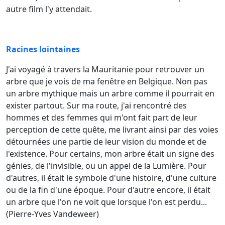
autre film l'y attendait.
Racines lointaines
J'ai voyagé à travers la Mauritanie pour retrouver un
arbre que je vois de ma fenêtre en Belgique. Non pas
un arbre mythique mais un arbre comme il pourrait en
exister partout. Sur ma route, j'ai rencontré des
hommes et des femmes qui m'ont fait part de leur
perception de cette quête, me livrant ainsi par des voies
détournées une partie de leur vision du monde et de
l'existence. Pour certains, mon arbre était un signe des
génies, de l'invisible, ou un appel de la Lumière. Pour
d'autres, il était le symbole d'une histoire, d'une culture
ou de la fin d'une époque. Pour d'autre encore, il était
un arbre que l'on ne voit que lorsque l'on est perdu...
(Pierre-Yves Vandeweer)