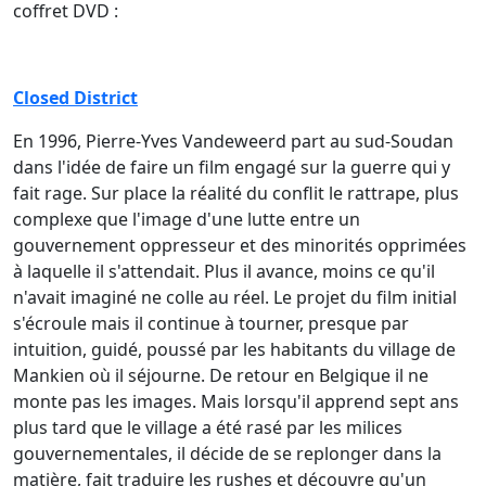
coffret DVD :
Closed District
En 1996, Pierre-Yves Vandeweerd part au sud-Soudan
dans l'idée de faire un film engagé sur la guerre qui y
fait rage. Sur place la réalité du conflit le rattrape, plus
complexe que l'image d'une lutte entre un
gouvernement oppresseur et des minorités opprimées
à laquelle il s'attendait. Plus il avance, moins ce qu'il
n'avait imaginé ne colle au réel. Le projet du film initial
s'écroule mais il continue à tourner, presque par
intuition, guidé, poussé par les habitants du village de
Mankien où il séjourne. De retour en Belgique il ne
monte pas les images. Mais lorsqu'il apprend sept ans
plus tard que le village a été rasé par les milices
gouvernementales, il décide de se replonger dans la
matière, fait traduire les rushes et découvre qu'un