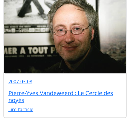
2007-03-08
Pierre-Yves Vandeweerd : Le Cercle des
noyés
Lire l'article