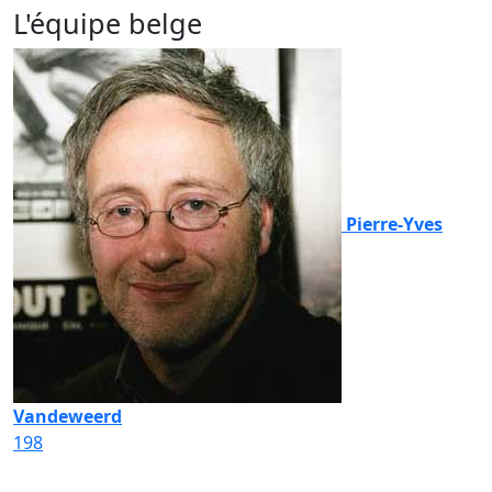
L'équipe belge
Pierre-Yves
Vandeweerd
198