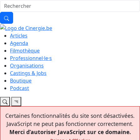
Articles
Agenda
Filmothèque
Professionnel·le·s
Organisations
Castings & Jobs
Boutique
Podcast
Certaines fonctionnalités du site sont désactivées.
JavaScript ne peut pas fonctionner correctement.
Merci d’autoriser JavaScript sur ce domaine.