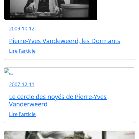
2009-10-12
Pierre-Yves Vandeweerd, les Dormants
Lire l'article
2007-12-11
Le cercle des noyés de Pierre-Yves
Vanderweerd
Lire l'article