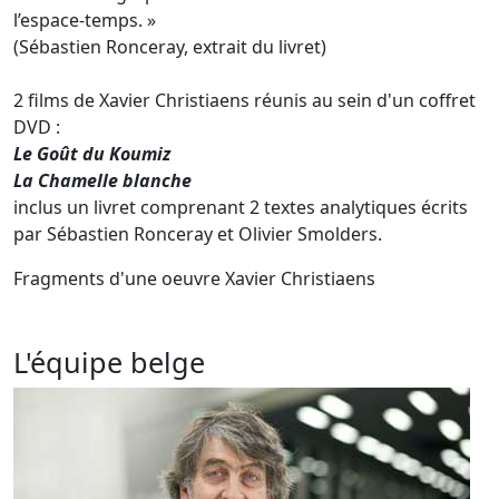
l’espace-temps. »
(Sébastien Ronceray, extrait du livret)
2 films de Xavier Christiaens réunis au sein d'un coffret
DVD :
Le Goût du Koumiz
La Chamelle blanche
inclus un livret comprenant 2 textes analytiques écrits
par Sébastien Ronceray et Olivier Smolders.
Fragments d'une oeuvre Xavier Christiaens
L'équipe belge