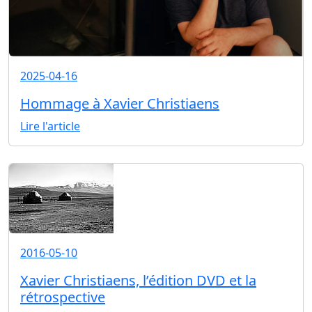
2025-04-16
Hommage à Xavier Christiaens
Lire l'article
2016-05-10
Xavier Christiaens, l’édition DVD et la
rétrospective