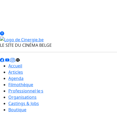
LE SITE DU CINÉMA BELGE
Accueil
Articles
Agenda
Filmothèque
Professionnel·le·s
Organisations
Castings & Jobs
Boutique