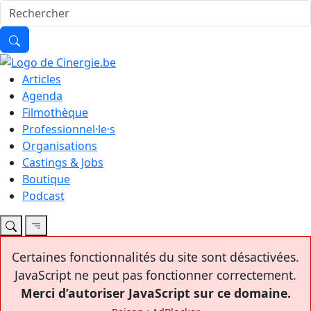
Articles
Agenda
Filmothèque
Professionnel·le·s
Organisations
Castings & Jobs
Boutique
Podcast
Certaines fonctionnalités du site sont désactivées.
JavaScript ne peut pas fonctionner correctement.
Merci d’autoriser JavaScript sur ce domaine.