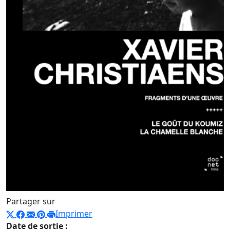
Partager sur
Imprimer
Date de sortie :