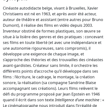
Cinéaste autodidacte belge, vivant à Bruxelles, Xavier
Christiaens est né en 1963, et après avoir été acteur,
auteur de théâtre et assistant (entre autres pour Bruno
Dumont), il réalise des films en vidéo depuis 2003.
Inventeur obstiné de formes plastiques, son œuvre se
situe à la lisière des genres et des pratiques : concevant
ses films en toute liberté (et avec une indépendance et
une autonomie rigoureuses, sans compromis), il
développe une exigence de chaque image, et
s’approche des théories et des trouvailles des cinéastes
avant-gardistes. Créateur sans limite, il orchestre les
différents points d’accroche qu’il développe dans ses
films : l’écriture, le cadrage, le montage, la création
sonore, la réalisation (sa compagne Sandrine Blaise
accompagnant ses créations). Leurs films relèvent le
défi du programme proposé par Jean Epstein en 1946
quand il écrit dans son texte
Intelligence d’une machine
: «
Le cinématographe nous introduit dans l’irréalité de