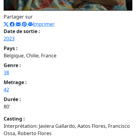
Partager sur
Imprimer
Date de sortie :
2023
Pays :
Belgique, Chilie, France
Genre :
38
Metrage :
42
Durée :
80'
Casting :
Interprétation: Javiera Gallardo, Aatos Flores, Francisco
Ossa, Roberto Flores