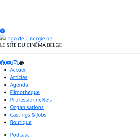
LE SITE DU CINÉMA BELGE
Accueil
Articles
Agenda
Filmothèque
Professionnel·le·s
Organisations
Castings & Jobs
Boutique
Podcast