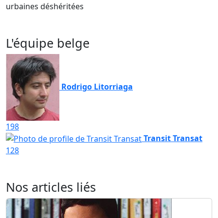
urbaines déshéritées
L'équipe belge
Rodrigo Litorriaga
198
Transit Transat
128
Nos articles liés