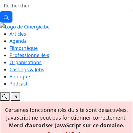
Articles
Agenda
Filmothèque
Professionnel·le·s
Organisations
Castings & Jobs
Boutique
Podcast
Certaines fonctionnalités du site sont désactivées.
JavaScript ne peut pas fonctionner correctement.
Merci d’autoriser JavaScript sur ce domaine.