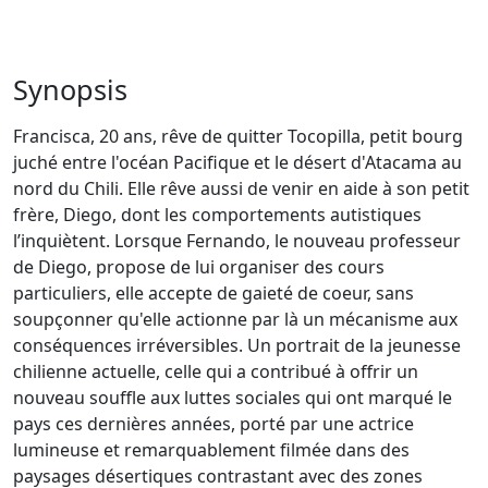
Synopsis
Francisca, 20 ans, rêve de quitter Tocopilla, petit bourg
juché entre l'océan Pacifique et le désert d'Atacama au
nord du Chili. Elle rêve aussi de venir en aide à son petit
frère, Diego, dont les comportements autistiques
l’inquiètent. Lorsque Fernando, le nouveau professeur
de Diego, propose de lui organiser des cours
particuliers, elle accepte de gaieté de coeur, sans
soupçonner qu'elle actionne par là un mécanisme aux
conséquences irréversibles. Un portrait de la jeunesse
chilienne actuelle, celle qui a contribué à offrir un
nouveau souffle aux luttes sociales qui ont marqué le
pays ces dernières années, porté par une actrice
lumineuse et remarquablement filmée dans des
paysages désertiques contrastant avec des zones