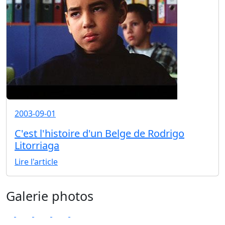
2003-09-01
C'est l'histoire d'un Belge de Rodrigo
Litorriaga
Lire l'article
Galerie photos