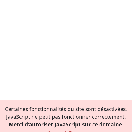
Certaines fonctionnalités du site sont désactivées.
JavaScript ne peut pas fonctionner correctement.
Merci d’autoriser JavaScript sur ce domaine.