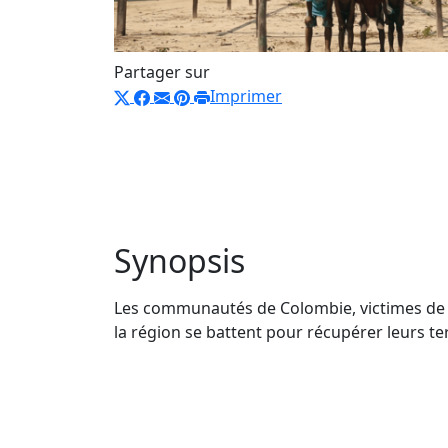
Partager sur
Imprimer
Synopsis
Les communautés de Colombie, victimes de la
la région se battent pour récupérer leurs ter