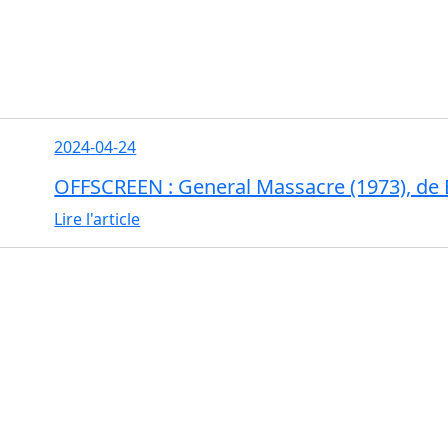
2024-04-24
OFFSCREEN : General Massacre (1973), de 
Lire l'article