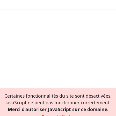
Certaines fonctionnalités du site sont désactivées.
JavaScript ne peut pas fonctionner correctement.
Merci d’autoriser JavaScript sur ce domaine.