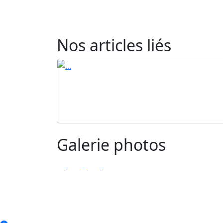
Nos articles liés
Galerie photos