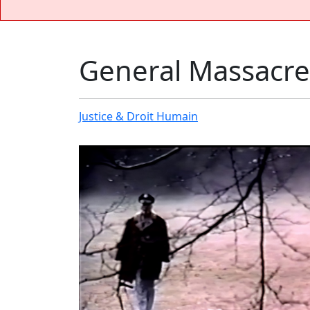
General Massacre
Justice & Droit Humain