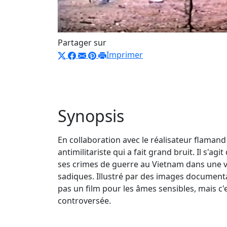
Partager sur
Imprimer
Synopsis
En collaboration avec le réalisateur flama
antimilitariste qui a fait grand bruit. Il s
ses crimes de guerre au Vietnam dans une vi
sadiques. Illustré par des images documentai
pas un film pour les âmes sensibles, mais c'e
controversée.