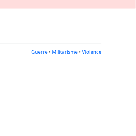
Guerre
•
Militarisme
•
Violence