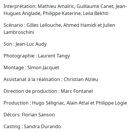
Interprétation: Mathieu Amalric, Guillaume Canet, Jean-
Hugues Anglade, Philippe Katerine, Leila Bekhti
Scénario : Gilles Lellouche, Ahmed Hamidi et Julien
Lambroschini
Son : Jean-Luc Audy
Photographie : Laurent Tangy
Montage : Simon Jacquet
Assistanat à la réalisation : Christian Alzieu
Direction de production : Marc Fontanel
Production : Hugo Sélignac, Alain Attal et Philippe Logie
Décors: Florian Sanson
Casting : Sandra Durando