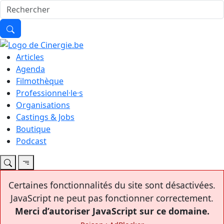
Articles
Agenda
Filmothèque
Professionnel·le·s
Organisations
Castings & Jobs
Boutique
Podcast
Certaines fonctionnalités du site sont désactivées.
JavaScript ne peut pas fonctionner correctement.
Merci d’autoriser JavaScript sur ce domaine.