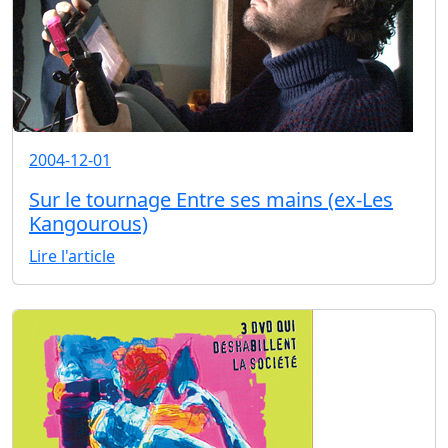
2004-12-01
Sur le tournage Entre ses mains (ex-Les
Kangourous)
Lire l'article