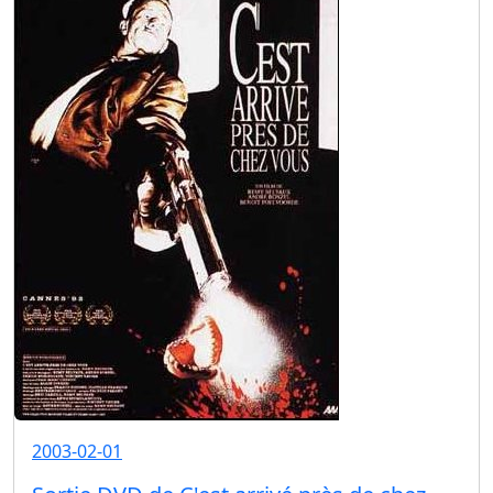
2003-02-01