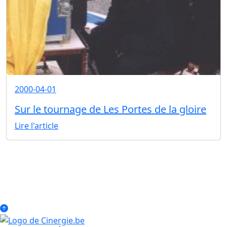
2000-04-01
Sur le tournage de Les Portes de la gloire
Lire l'article