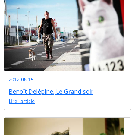
2012-06-15
Benoît Delépine, Le Grand soir
Lire l'article