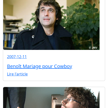
2007-12-11
Benoît Mariage pour Cowboy
Lire l'article