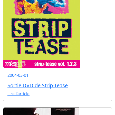
2004-03-01
Sortie DVD de Strip-Tease
Lire l'article