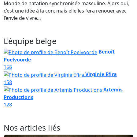
Monde de natation synchronisée masculine. Alors oui,
c’est une idée à la con, mais elle les fera renouer avec
l’envie de vivre…
L'équipe belge
Benoît
Poelvoorde
158
Virginie Efira
158
Artemis
Productions
128
Nos articles liés