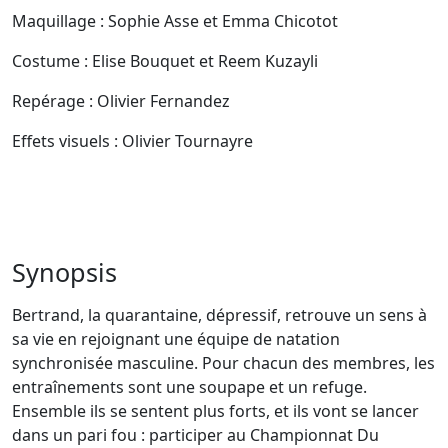
Maquillage : Sophie Asse et Emma Chicotot
Costume : Elise Bouquet et Reem Kuzayli
Repérage : Olivier Fernandez
Effets visuels : Olivier Tournayre
Synopsis
Bertrand, la quarantaine, dépressif, retrouve un sens à
sa vie en rejoignant une équipe de natation
synchronisée masculine. Pour chacun des membres, les
entraînements sont une soupape et un refuge.
Ensemble ils se sentent plus forts, et ils vont se lancer
dans un pari fou : participer au Championnat Du