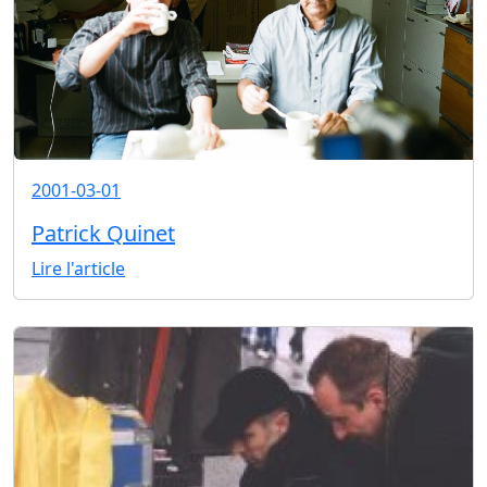
2001-03-01
Patrick Quinet
Lire l'article