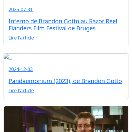
2025-07-31
Inferno de Brandon Gotto au Razor Reel
Flanders Film Festival de Bruges
Lire l'article
2024-12-03
Pandaemonium (2023), de Brandon Gotto
Lire l'article