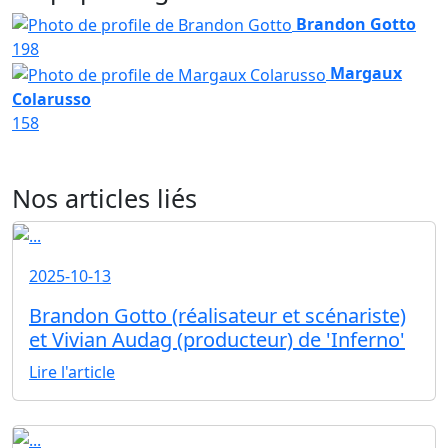
Brandon Gotto
198
Margaux
Colarusso
158
Nos articles liés
2025-10-13
Brandon Gotto (réalisateur et scénariste)
et Vivian Audag (producteur) de 'Inferno'
Lire l'article