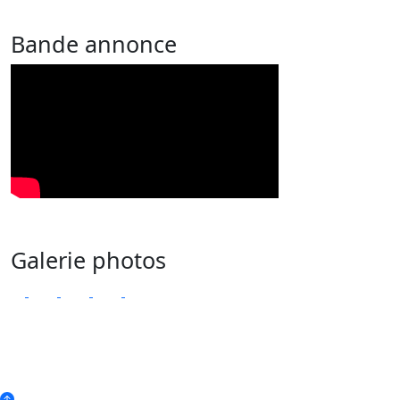
Bande annonce
Galerie photos