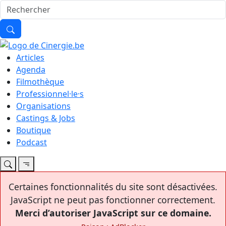
Articles
Agenda
Filmothèque
Professionnel·le·s
Organisations
Castings & Jobs
Boutique
Podcast
Certaines fonctionnalités du site sont désactivées.
JavaScript ne peut pas fonctionner correctement.
Merci d’autoriser JavaScript sur ce domaine.