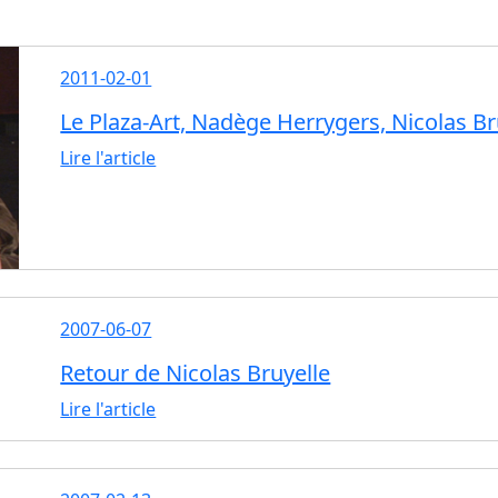
2011-02-01
Le Plaza-Art, Nadège Herrygers, Nicolas Br
Lire l'article
2007-06-07
Retour de Nicolas Bruyelle
Lire l'article