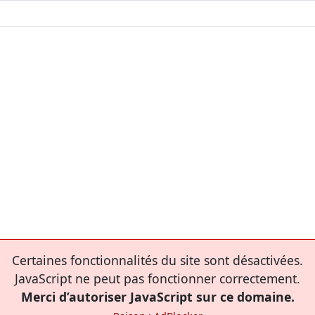
Certaines fonctionnalités du site sont désactivées.
JavaScript ne peut pas fonctionner correctement.
Merci d’autoriser JavaScript sur ce domaine.