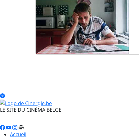
LE SITE DU CINÉMA BELGE
Accueil