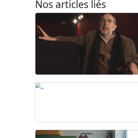
Nos articles liés