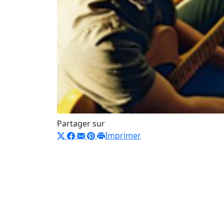
Partager sur
Imprimer