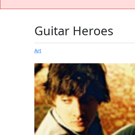
Guitar Heroes
Art