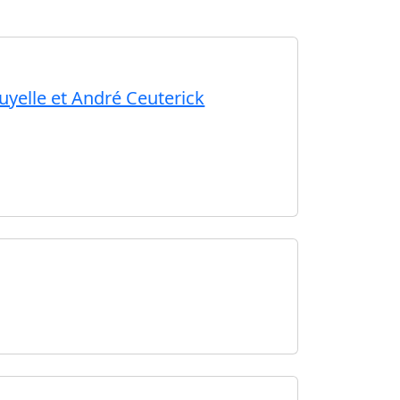
uyelle et André Ceuterick