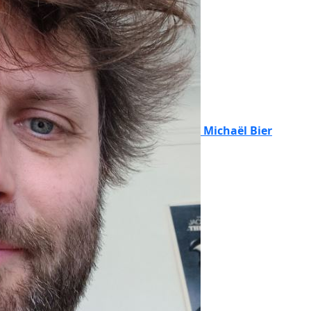
Michaël Bier