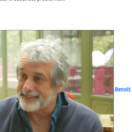
Benoît