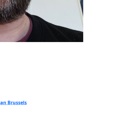
an Brussels