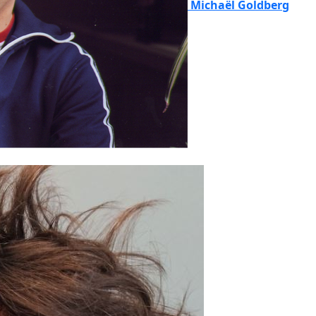
Michaël Goldberg