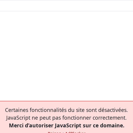
Certaines fonctionnalités du site sont désactivées.
JavaScript ne peut pas fonctionner correctement.
Merci d’autoriser JavaScript sur ce domaine.