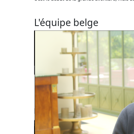
L'équipe belge