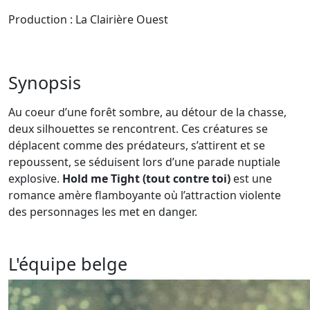
Production : La Clairière Ouest
Synopsis
Au coeur d’une forêt sombre, au détour de la chasse,
deux silhouettes se rencontrent. Ces créatures se
déplacent comme des prédateurs, s’attirent et se
repoussent, se séduisent lors d’une parade nuptiale
explosive.
Hold me Tight (tout contre toi)
est une
romance amère flamboyante où l’attraction violente
des personnages les met en danger.
L'équipe belge