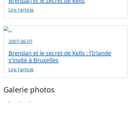
Brendan et le secret de Kells
Lire l'article
2007-06-07
Brendan et le secret de Kells : l’Irlande
s’invite à Bruxelles
Lire l'article
Galerie photos