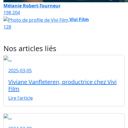
Mélanie Robert-Tourneur
198
204
Vivi Film
128
Nos articles liés
2025-03-05
Viviane Vanfleteren, productrice chez Vivi
Film
Lire l'article