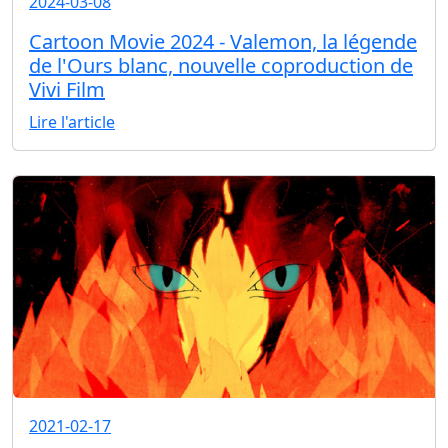
2024-03-08
Cartoon Movie 2024 - Valemon, la légende
de l'Ours blanc, nouvelle coproduction de
Vivi Film
Lire l'article
2021-02-17