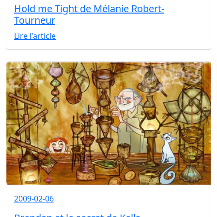
Hold me Tight de Mélanie Robert-
Tourneur
Lire l'article
2009-02-06