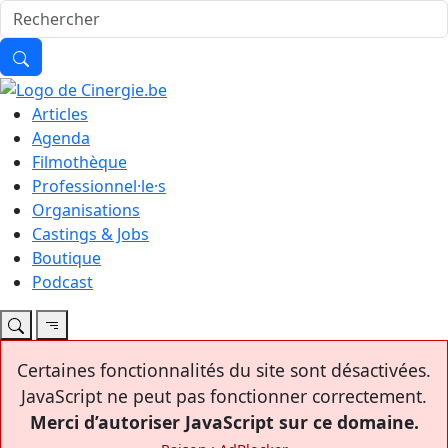
Articles
Agenda
Filmothèque
Professionnel·le·s
Organisations
Castings & Jobs
Boutique
Podcast
Certaines fonctionnalités du site sont désactivées.
JavaScript ne peut pas fonctionner correctement.
Merci d’autoriser JavaScript sur ce domaine.