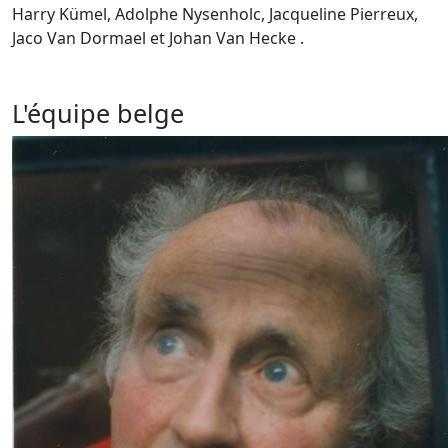
Harry Kümel, Adolphe Nysenholc, Jacqueline Pierreux,
Jaco Van Dormael et Johan Van Hecke .
L'équipe belge