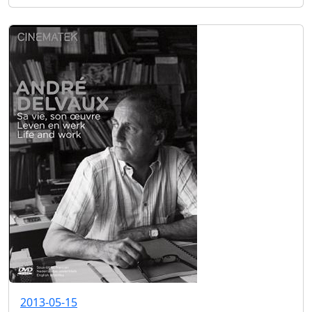
2013-05-15