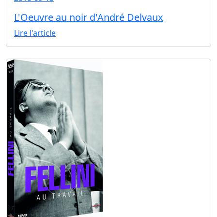
L'Oeuvre au noir d'André Delvaux
Lire l'article