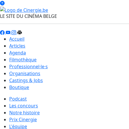
LE SITE DU CINÉMA BELGE
Accueil
Articles
Agenda
Filmothèque
Professionnel·le·s
Organisations
Castings & Jobs
Boutique
Podcast
Les concours
Notre histoire
Prix Cinergie
L'équipe