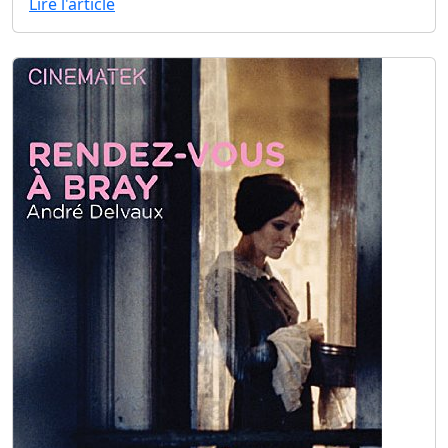
Lire l'article