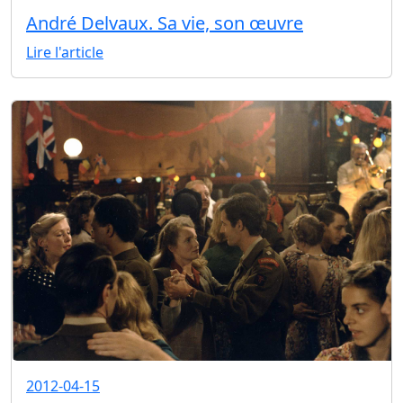
André Delvaux. Sa vie, son œuvre
Lire l'article
2012-04-15