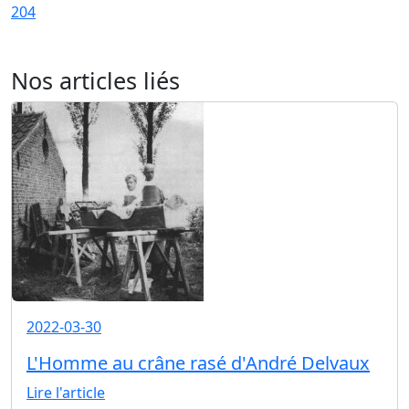
204
Nos articles liés
2022-03-30
L'Homme au crâne rasé d'André Delvaux
Lire l'article