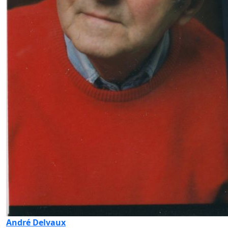
André Delvaux