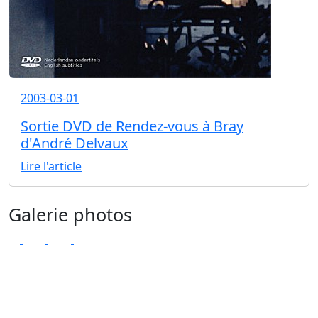
2003-03-01
Sortie DVD de Rendez-vous à Bray
d'André Delvaux
Lire l'article
Galerie photos