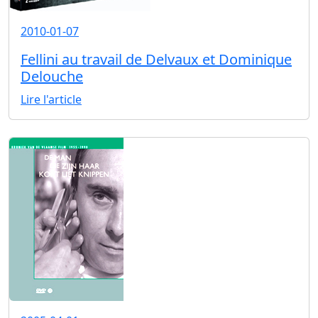
2010-01-07
Fellini au travail de Delvaux et Dominique
Delouche
Lire l'article