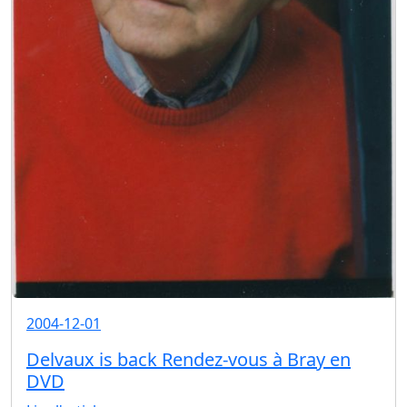
2004-12-01
Delvaux is back Rendez-vous à Bray en
DVD