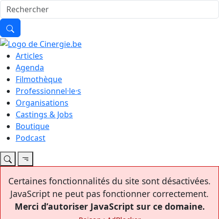
Articles
Agenda
Filmothèque
Professionnel·le·s
Organisations
Castings & Jobs
Boutique
Podcast
Certaines fonctionnalités du site sont désactivées.
JavaScript ne peut pas fonctionner correctement.
Merci d’autoriser JavaScript sur ce domaine.