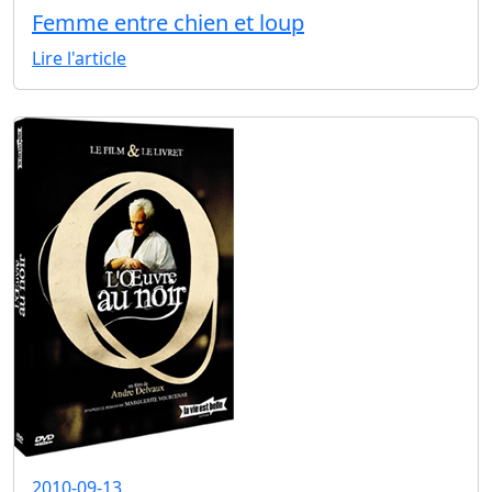
Femme entre chien et loup
Lire l'article
2010-09-13