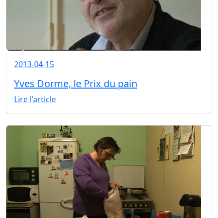
2013-04-15
Yves Dorme, le Prix du pain
Lire l'article