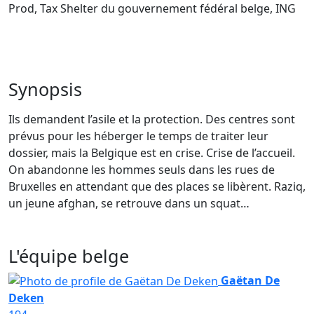
Prod, Tax Shelter du gouvernement fédéral belge, ING
Synopsis
Ils demandent l’asile et la protection. Des centres sont
prévus pour les héberger le temps de traiter leur
dossier, mais la Belgique est en crise. Crise de l’accueil.
On abandonne les hommes seuls dans les rues de
Bruxelles en attendant que des places se libèrent. Raziq,
un jeune afghan, se retrouve dans un squat…
L'équipe belge
Gaëtan De
Deken