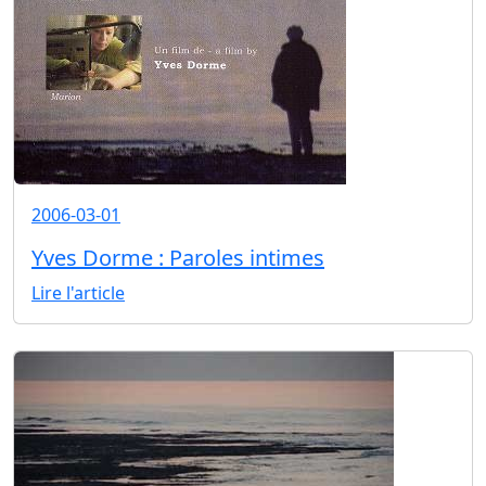
2006-03-01
Yves Dorme : Paroles intimes
Lire l'article