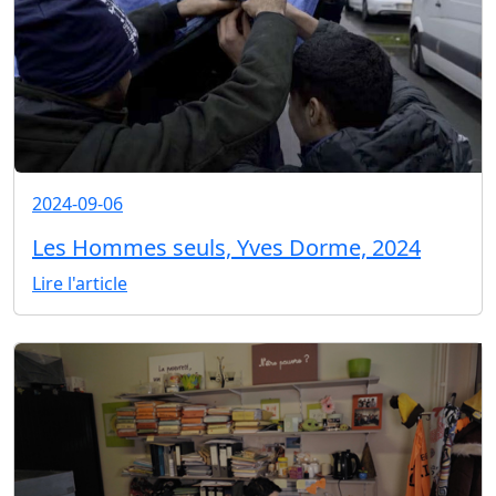
2024-09-06
Les Hommes seuls, Yves Dorme, 2024
Lire l'article