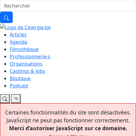
Articles
Agenda
Filmothèque
Professionnel·le·s
Organisations
Castings & Jobs
Boutique
Podcast
Certaines fonctionnalités du site sont désactivées.
JavaScript ne peut pas fonctionner correctement.
Merci d’autoriser JavaScript sur ce domaine.