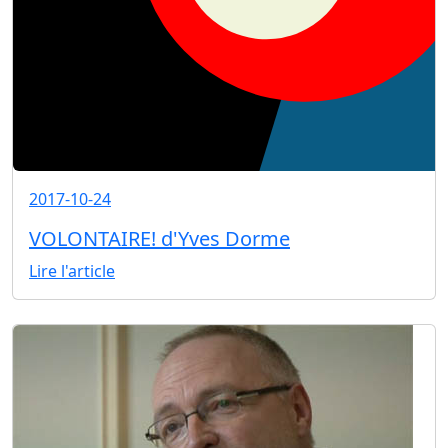
2017-10-24
VOLONTAIRE! d'Yves Dorme
Lire l'article