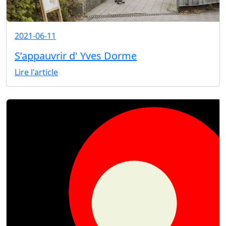
2021-06-11
S’appauvrir d' Yves Dorme
Lire l'article