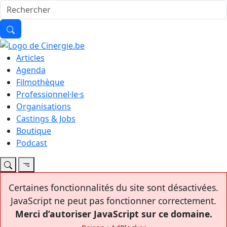
Articles
Agenda
Filmothèque
Professionnel·le·s
Organisations
Castings & Jobs
Boutique
Podcast
Certaines fonctionnalités du site sont désactivées.
JavaScript ne peut pas fonctionner correctement.
Merci d’autoriser JavaScript sur ce domaine.