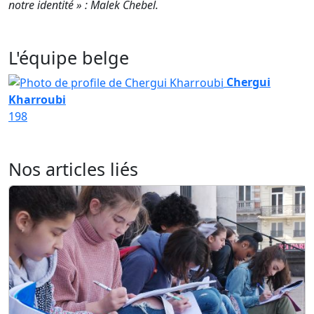
notre identité » : Malek Chebel.
L'équipe belge
Chergui
Kharroubi
198
Nos articles liés