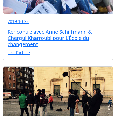
2019-10-22
Rencontre avec Anne Schiffmann &
Chergui Kharroubi pour L'École du
changement
Lire l'article