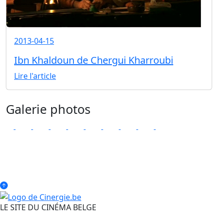
2013-04-15
Ibn Khaldoun de Chergui Kharroubi
Lire l'article
Galerie photos
LE SITE DU CINÉMA BELGE