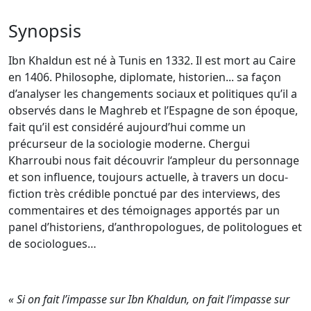
Synopsis
Ibn Khaldun est né à Tunis en 1332. Il est mort au Caire
en 1406. Philosophe, diplomate, historien... sa façon
d’analyser les changements sociaux et politiques qu’il a
observés dans le Maghreb et l’Espagne de son époque,
fait qu’il est considéré aujourd’hui comme un
précurseur de la sociologie moderne. Chergui
Kharroubi nous fait découvrir l‘ampleur du personnage
et son influence, toujours actuelle, à travers un docu-
fiction très crédible ponctué par des interviews, des
commentaires et des témoignages apportés par un
panel d’historiens, d’anthropologues, de politologues et
de sociologues…
« Si on fait l’impasse sur Ibn Khaldun, on fait l’impasse sur