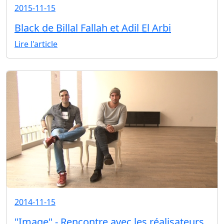
2015-11-15
Black de Billal Fallah et Adil El Arbi
Lire l'article
2014-11-15
"Image" - Rencontre avec les réalisateurs