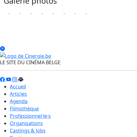
Galerie photos
LE SITE DU CINÉMA BELGE
Accueil
Articles
Agenda
Filmothèque
Professionnel·le·s
Organisations
Castings & Jobs