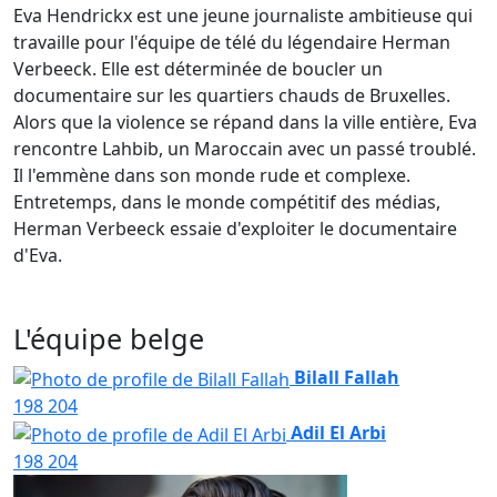
Eva Hendrickx est une jeune journaliste ambitieuse qui
travaille pour l'équipe de télé du légendaire Herman
Verbeeck. Elle est déterminée de boucler un
documentaire sur les quartiers chauds de Bruxelles.
Alors que la violence se répand dans la ville entière, Eva
rencontre Lahbib, un Maroccain avec un passé troublé.
Il l'emmène dans son monde rude et complexe.
Entretemps, dans le monde compétitif des médias,
Herman Verbeeck essaie d'exploiter le documentaire
d'Eva.
L'équipe belge
Bilall Fallah
198
204
Adil El Arbi
198
204