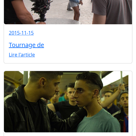
2015-11-15
Tournage de
Lire l'article