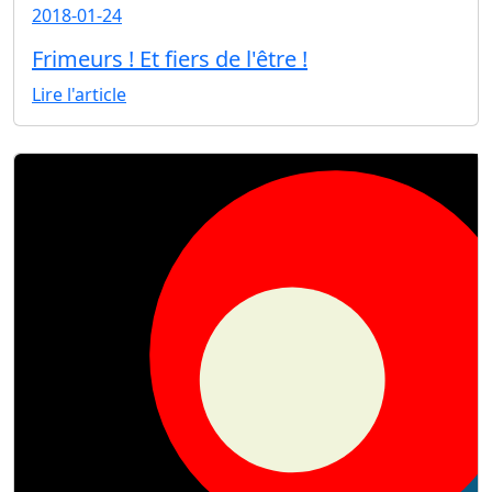
2018-01-24
Frimeurs ! Et fiers de l'être !
Lire l'article