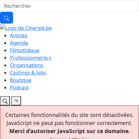
Articles
Agenda
Filmothèque
Professionnel·le·s
Organisations
Castings & Jobs
Boutique
Podcast
Certaines fonctionnalités du site sont désactivées.
JavaScript ne peut pas fonctionner correctement.
Merci d’autoriser JavaScript sur ce domaine.