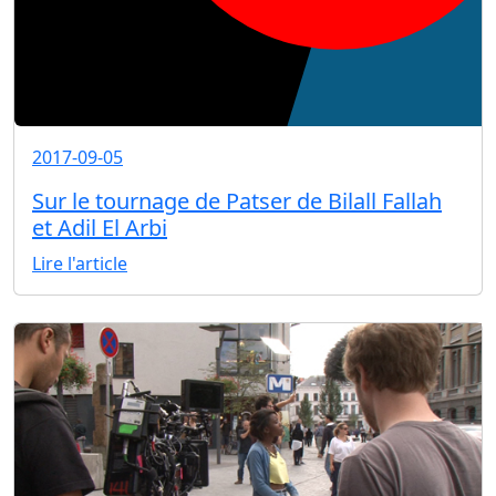
2017-09-05
Sur le tournage de Patser de Bilall Fallah
et Adil El Arbi
Lire l'article