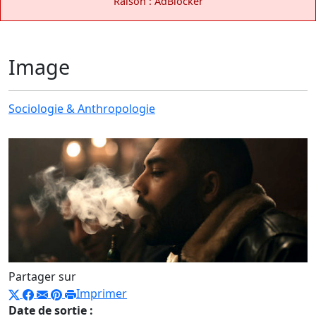
Raison : AdBlocker
Image
Sociologie & Anthropologie
Partager sur
Imprimer
Date de sortie :