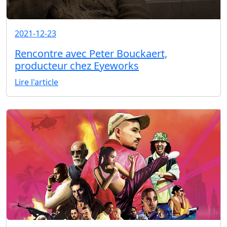
2021-12-23
Rencontre avec Peter Bouckaert,
producteur chez Eyeworks
Lire l'article