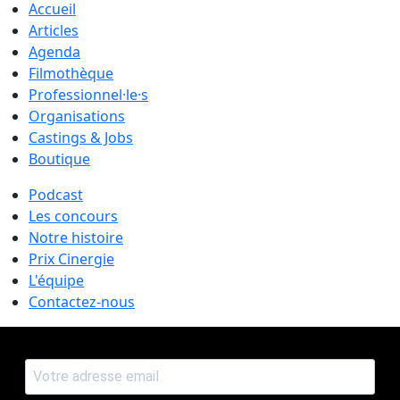
Accueil
Articles
Agenda
Filmothèque
Professionnel·le·s
Organisations
Castings & Jobs
Boutique
Podcast
Les concours
Notre histoire
Prix Cinergie
L'équipe
Contactez-nous