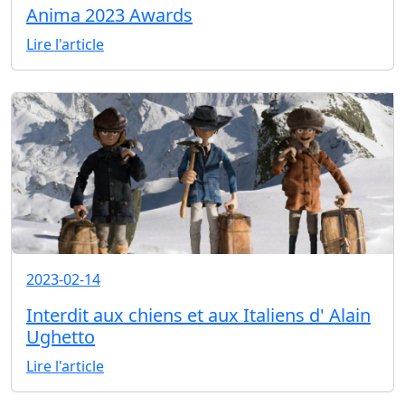
Anima 2023 Awards
Lire l'article
2023-02-14
Interdit aux chiens et aux Italiens d' Alain
Ughetto
Lire l'article