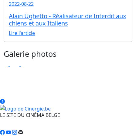
2022-08-22
Alain Ughetto - Réalisateur de Interdit aux
chiens et aux Italiens
Lire l'article
Galerie photos
LE SITE DU CINÉMA BELGE