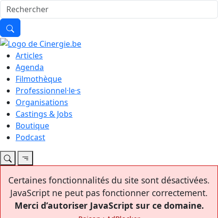
Articles
Agenda
Filmothèque
Professionnel·le·s
Organisations
Castings & Jobs
Boutique
Podcast
Certaines fonctionnalités du site sont désactivées.
JavaScript ne peut pas fonctionner correctement.
Merci d’autoriser JavaScript sur ce domaine.