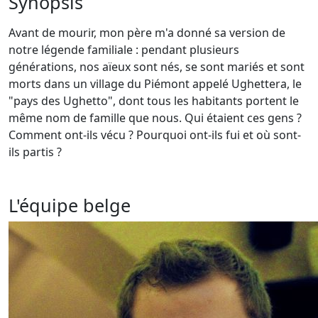
Synopsis
Avant de mourir, mon père m'a donné sa version de
notre légende familiale : pendant plusieurs
générations, nos aïeux sont nés, se sont mariés et sont
morts dans un village du Piémont appelé Ughettera, le
"pays des Ughetto", dont tous les habitants portent le
même nom de famille que nous. Qui étaient ces gens ?
Comment ont-ils vécu ? Pourquoi ont-ils fui et où sont-
ils partis ?
L'équipe belge