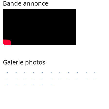
Bande annonce
Galerie photos