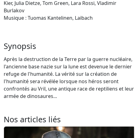
Kier, Julia Dietze, Tom Green, Lara Rossi, Vladimir
Burlakov
Musique : Tuomas Kantelinen, Laibach
Synopsis
Après la destruction de la Terre par la guerre nucléaire,
l'ancienne base nazie sur la lune est devenue le dernier
refuge de l'humanité. La vérité sur la création de
l'humanité sera révélée lorsque nos héros seront
confrontés au Vril, une antique race de reptiliens et leur
armée de dinosaures...
Nos articles liés