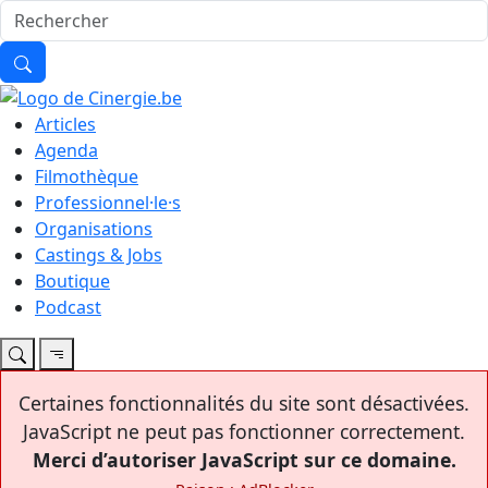
Articles
Agenda
Filmothèque
Professionnel·le·s
Organisations
Castings & Jobs
Boutique
Podcast
Certaines fonctionnalités du site sont désactivées.
JavaScript ne peut pas fonctionner correctement.
Merci d’autoriser JavaScript sur ce domaine.