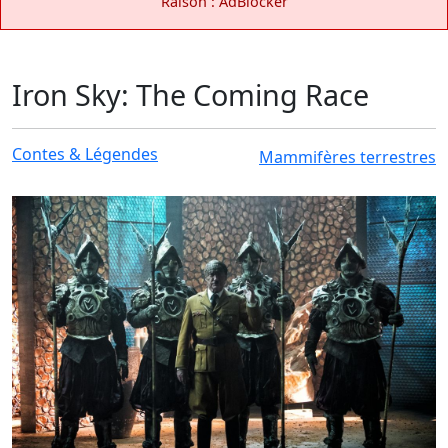
Raison : AdBlocker
Iron Sky: The Coming Race
Contes & Légendes
Mammifères terrestres