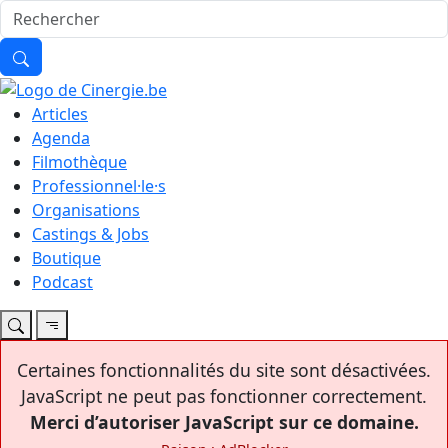
Articles
Agenda
Filmothèque
Professionnel·le·s
Organisations
Castings & Jobs
Boutique
Podcast
Certaines fonctionnalités du site sont désactivées.
JavaScript ne peut pas fonctionner correctement.
Merci d’autoriser JavaScript sur ce domaine.