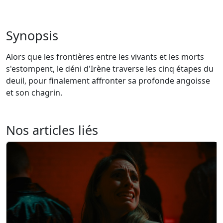
Synopsis
Alors que les frontières entre les vivants et les morts
s'estompent, le déni d'Irène traverse les cinq étapes du
deuil, pour finalement affronter sa profonde angoisse
et son chagrin.
Nos articles liés