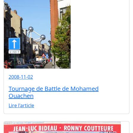
2008-11-02
Tournage de Battle de Mohamed
Ouachen
Lire l'article