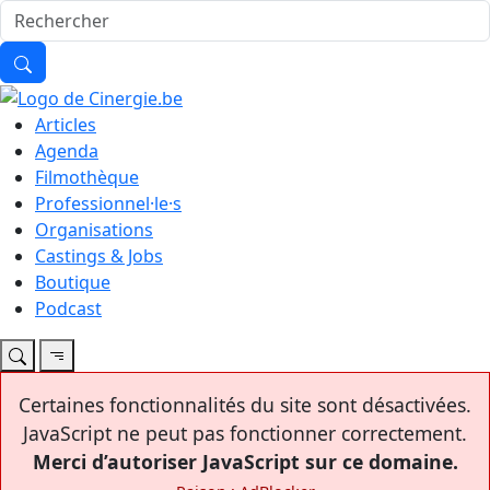
Articles
Agenda
Filmothèque
Professionnel·le·s
Organisations
Castings & Jobs
Boutique
Podcast
Certaines fonctionnalités du site sont désactivées.
JavaScript ne peut pas fonctionner correctement.
Merci d’autoriser JavaScript sur ce domaine.