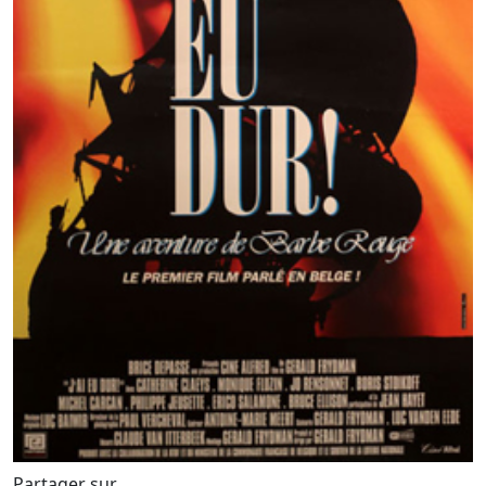
Partager sur