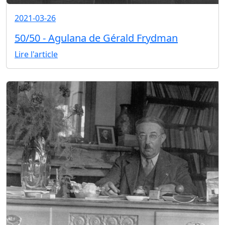
2021-03-26
50/50 - Agulana de Gérald Frydman
Lire l'article