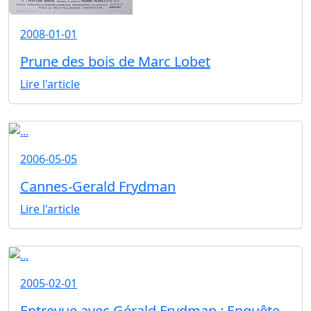
2008-01-01
Prune des bois de Marc Lobet
Lire l'article
2006-05-05
Cannes-Gerald Frydman
Lire l'article
2005-02-01
Entrevue avec Gérald Frydman : Enquête