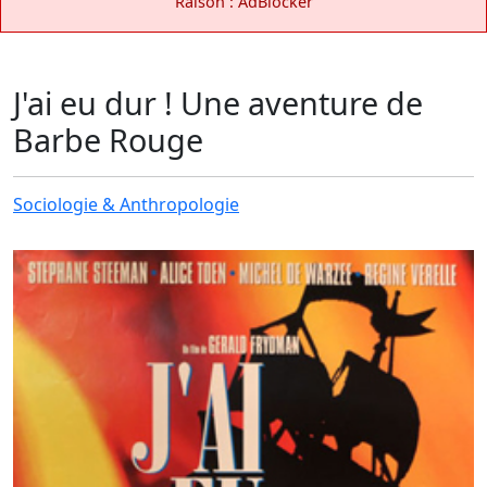
Raison : AdBlocker
J'ai eu dur ! Une aventure de
Barbe Rouge
Sociologie & Anthropologie