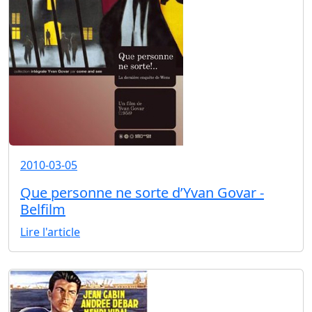
2010-03-05
Que personne ne sorte d’Yvan Govar -
Belfilm
Lire l'article