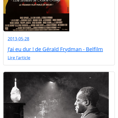
2013-05-28
J’ai eu dur ! de Gérald Frydman - Belfilm
Lire l'article