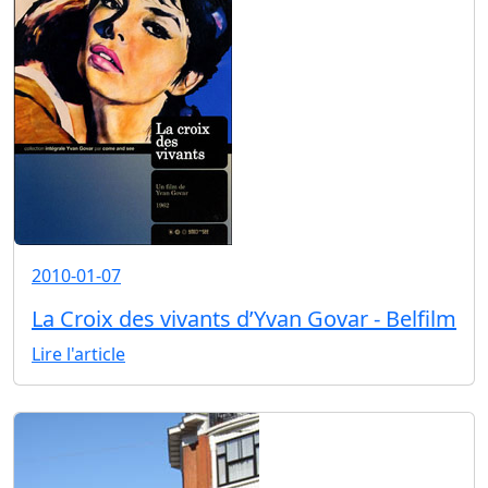
2010-01-07
La Croix des vivants d’Yvan Govar - Belfilm
Lire l'article