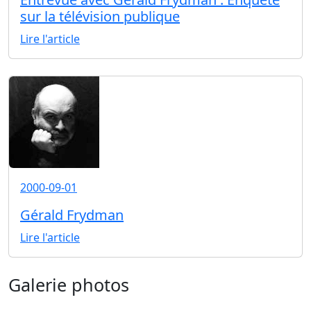
sur la télévision publique
Lire l'article
2000-09-01
Gérald Frydman
Lire l'article
Galerie photos