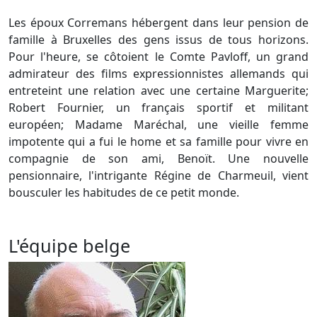
Les époux Corremans hébergent dans leur pension de
famille à Bruxelles des gens issus de tous horizons.
Pour l'heure, se côtoient le Comte Pavloff, un grand
admirateur des films expressionnistes allemands qui
entreteint une relation avec une certaine Marguerite;
Robert Fournier, un français sportif et militant
européen; Madame Maréchal, une vieille femme
impotente qui a fui le home et sa famille pour vivre en
compagnie de son ami, Benoït. Une nouvelle
pensionnaire, l'intrigante Régine de Charmeuil, vient
bousculer les habitudes de ce petit monde.
L'équipe belge