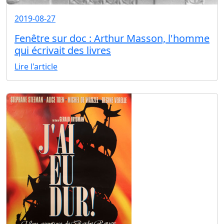
2019-08-27
Fenêtre sur doc : Arthur Masson, l'homme
qui écrivait des livres
Lire l'article