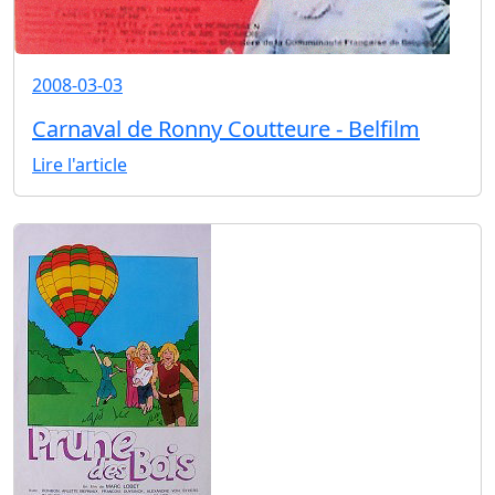
2008-03-03
Carnaval de Ronny Coutteure - Belfilm
Lire l'article