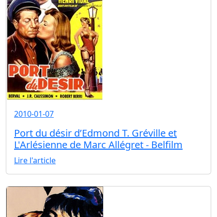
2010-01-07
Port du désir d’Edmond T. Gréville et
L'Arlésienne de Marc Allégret - Belfilm
Lire l'article