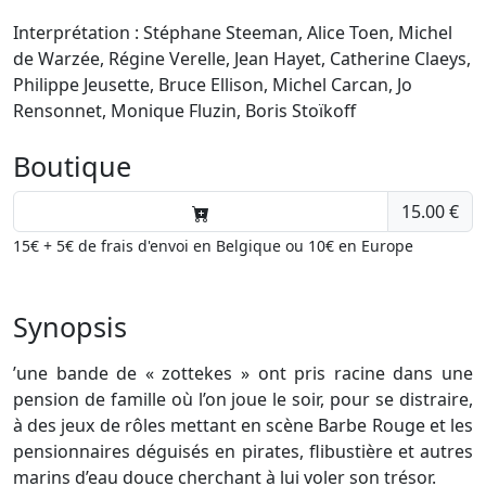
Interprétation : Stéphane Steeman, Alice Toen, Michel
de Warzée, Régine Verelle, Jean Hayet, Catherine Claeys,
Philippe Jeusette, Bruce Ellison, Michel Carcan, Jo
Rensonnet, Monique Fluzin, Boris Stoïkoff
Boutique
15.00 €
15€ + 5€ de frais d'envoi en Belgique ou 10€ en Europe
Synopsis
’une bande de « zottekes » ont pris racine dans une
pension de famille où l’on joue le soir, pour se distraire,
à des jeux de rôles mettant en scène Barbe Rouge et les
pensionnaires déguisés en pirates, flibustière et autres
marins d’eau douce cherchant à lui voler son trésor.