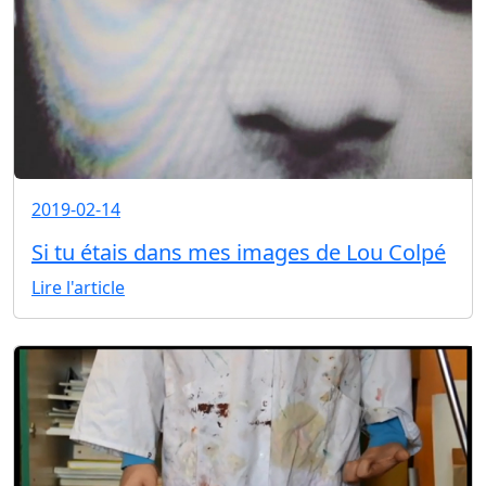
2019-02-14
Si tu étais dans mes images de Lou Colpé
Lire l'article