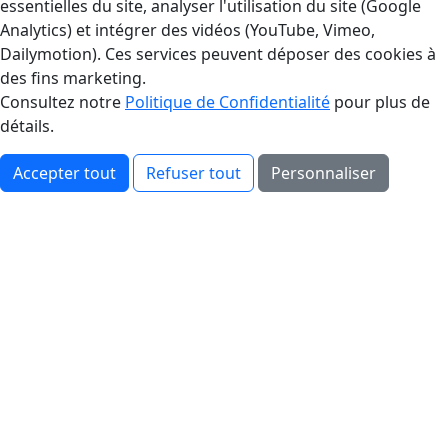
essentielles du site, analyser l'utilisation du site (Google
Analytics) et intégrer des vidéos (YouTube, Vimeo,
Dailymotion). Ces services peuvent déposer des cookies à
des fins marketing.
Consultez notre
Politique de Confidentialité
pour plus de
détails.
Accepter tout
Refuser tout
Personnaliser