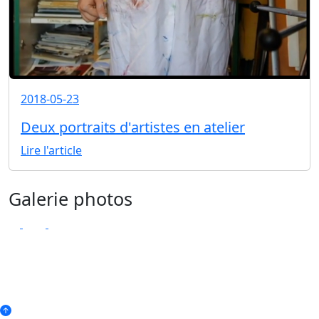
2018-05-23
Deux portraits d'artistes en atelier
Lire l'article
Galerie photos