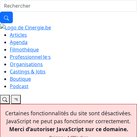
Articles
Agenda
Filmothèque
Professionnel·le·s
Organisations
Castings & Jobs
Boutique
Podcast
Certaines fonctionnalités du site sont désactivées.
JavaScript ne peut pas fonctionner correctement.
Merci d’autoriser JavaScript sur ce domaine.