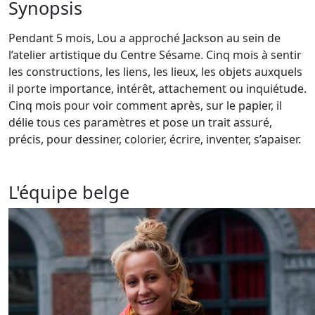
Synopsis
Pendant 5 mois, Lou a approché Jackson au sein de
l’atelier artistique du Centre Sésame. Cinq mois à sentir
les constructions, les liens, les lieux, les objets auxquels
il porte importance, intérêt, attachement ou inquiétude.
Cinq mois pour voir comment après, sur le papier, il
délie tous ces paramètres et pose un trait assuré,
précis, pour dessiner, colorier, écrire, inventer, s’apaiser.
L'équipe belge