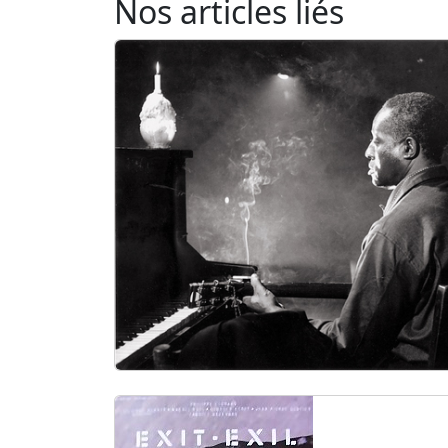
Nos articles liés