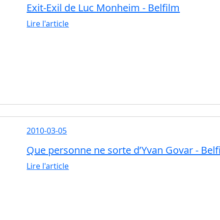
Exit-Exil de Luc Monheim - Belfilm
Lire l'article
2010-03-05
Que personne ne sorte d’Yvan Govar - Belf
Lire l'article