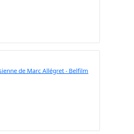
ésienne de Marc Allégret - Belfilm