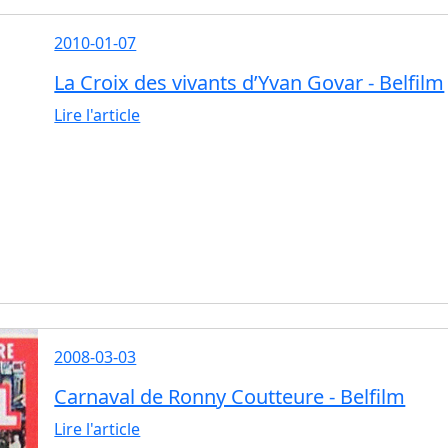
2010-01-07
La Croix des vivants d’Yvan Govar - Belfilm
Lire l'article
2008-03-03
Carnaval de Ronny Coutteure - Belfilm
Lire l'article