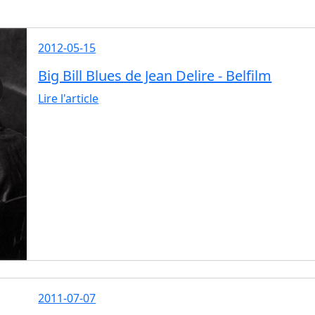
2012-05-15
Big Bill Blues de Jean Delire - Belfilm
Lire l'article
2011-07-07