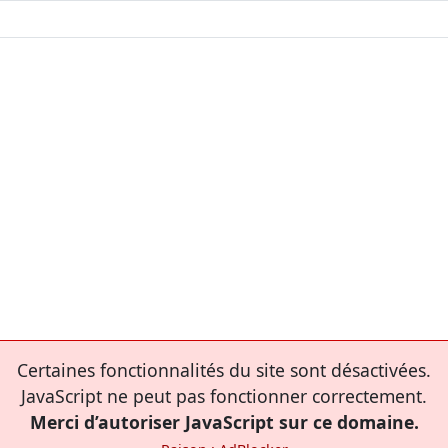
Certaines fonctionnalités du site sont désactivées.
JavaScript ne peut pas fonctionner correctement.
Merci d’autoriser JavaScript sur ce domaine.