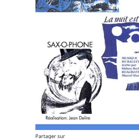
Partager sur