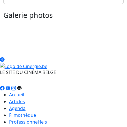
Galerie photos
LE SITE DU CINÉMA BELGE
Accueil
Articles
Agenda
Filmothèque
Professionnel·le·s