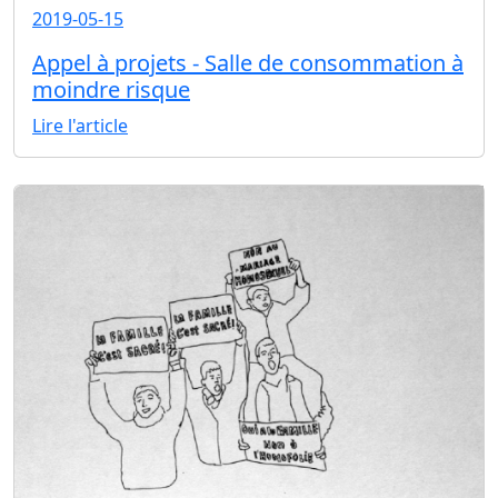
2019-05-15
Appel à projets - Salle de consommation à
moindre risque
Lire l'article