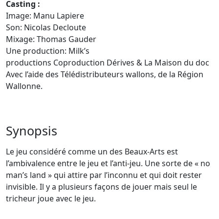
Casting :
Image: Manu Lapiere
Son: Nicolas Decloute
Mixage: Thomas Gauder
Une production: Milk’s
productions Coproduction Dérives & La Maison du doc
Avec l’aide des Télédistributeurs wallons, de la Région
Wallonne.
Synopsis
Le jeu considéré comme un des Beaux-Arts est
l’ambivalence entre le jeu et l’anti-jeu. Une sorte de « no
man’s land » qui attire par l’inconnu et qui doit rester
invisible. Il y a plusieurs façons de jouer mais seul le
tricheur joue avec le jeu.