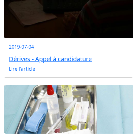
2019-07-04
Dérives - Appel à candidature
Lire l'article