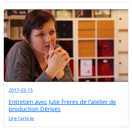
2017-03-15
Entretien avec Julie Freres de l'atelier de
production Dérives
Lire l'article