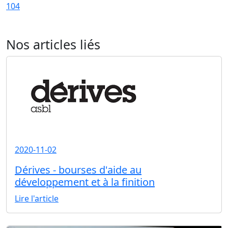
104
Nos articles liés
2020-11-02
Dérives - bourses d'aide au
développement et à la finition
Lire l'article