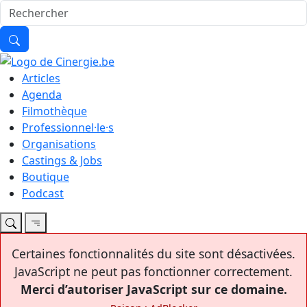
Articles
Agenda
Filmothèque
Professionnel·le·s
Organisations
Castings & Jobs
Boutique
Podcast
Certaines fonctionnalités du site sont désactivées.
JavaScript ne peut pas fonctionner correctement.
Merci d’autoriser JavaScript sur ce domaine.