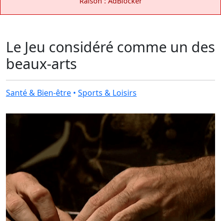
Raison : AdBlocker
Le Jeu considéré comme un des
beaux-arts
Santé & Bien-être
•
Sports & Loisirs