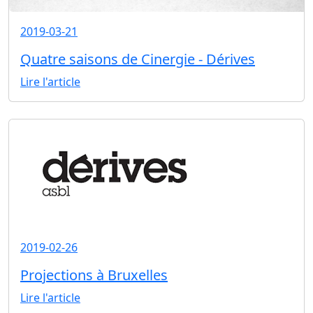
2019-03-21
Quatre saisons de Cinergie - Dérives
Lire l'article
2019-02-26
Projections à Bruxelles
Lire l'article