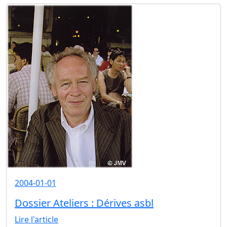
2004-01-01
Dossier Ateliers : Dérives asbl
Lire l'article