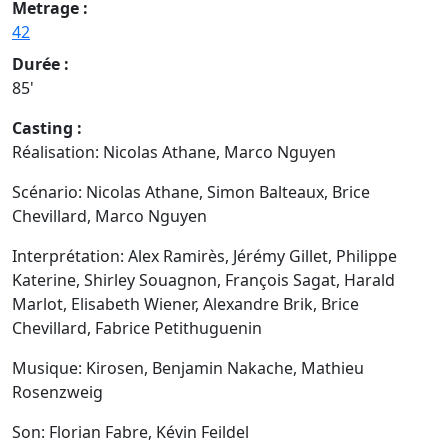
Metrage :
42
Durée :
85'
Casting :
Réalisation: Nicolas Athane, Marco Nguyen
Scénario: Nicolas Athane, Simon Balteaux, Brice
Chevillard, Marco Nguyen
Interprétation: Alex Ramirès, Jérémy Gillet, Philippe
Katerine, Shirley Souagnon, François Sagat, Harald
Marlot, Elisabeth Wiener, Alexandre Brik, Brice
Chevillard, Fabrice Petithuguenin
Musique: Kirosen, Benjamin Nakache, Mathieu
Rosenzweig
Son: Florian Fabre, Kévin Feildel