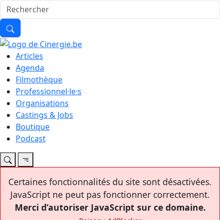
Articles
Agenda
Filmothèque
Professionnel·le·s
Organisations
Castings & Jobs
Boutique
Podcast
Certaines fonctionnalités du site sont désactivées.
JavaScript ne peut pas fonctionner correctement.
Merci d’autoriser JavaScript sur ce domaine.