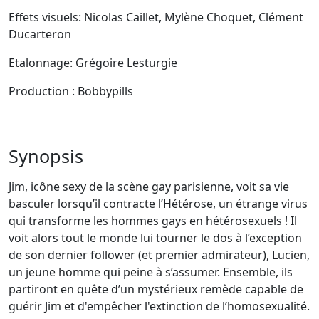
Effets visuels: Nicolas Caillet, Mylène Choquet, Clément
Ducarteron
Etalonnage: Grégoire Lesturgie
Production : Bobbypills
Synopsis
Jim, icône sexy de la scène gay parisienne, voit sa vie
basculer lorsqu’il contracte l’Hétérose, un étrange virus
qui transforme les hommes gays en hétérosexuels ! Il
voit alors tout le monde lui tourner le dos à l’exception
de son dernier follower (et premier admirateur), Lucien,
un jeune homme qui peine à s’assumer. Ensemble, ils
partiront en quête d’un mystérieux remède capable de
guérir Jim et d'empêcher l'extinction de l’homosexualité.