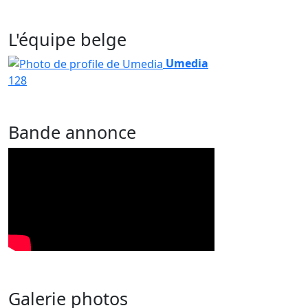
L'équipe belge
Umedia
128
Bande annonce
Galerie photos