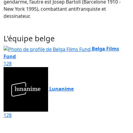
gendarme, l’autre est Josep Bartoli (Barcelone 1910 -
New York 1995), combattant antifranquiste et
dessinateur.
L'équipe belge
Belga Films
Fund
128
Lunanime
128