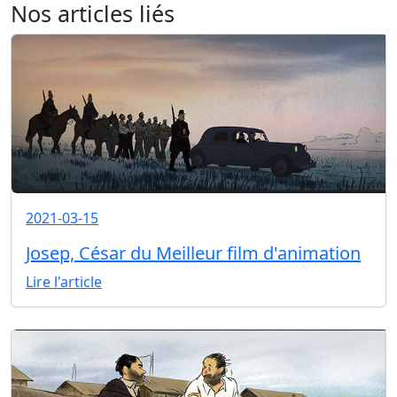
Nos articles liés
2021-03-15
Josep, César du Meilleur film d'animation
Lire l'article