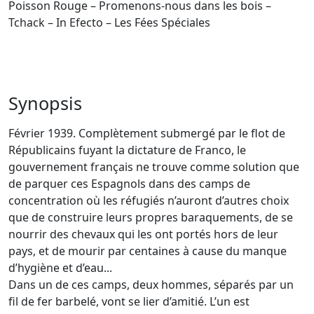
Poisson Rouge – Promenons-nous dans les bois –
Tchack – In Efecto – Les Fées Spéciales
Synopsis
Février 1939. Complètement submergé par le flot de
Républicains fuyant la dictature de Franco, le
gouvernement français ne trouve comme solution que
de parquer ces Espagnols dans des camps de
concentration où les réfugiés n’auront d’autres choix
que de construire leurs propres baraquements, de se
nourrir des chevaux qui les ont portés hors de leur
pays, et de mourir par centaines à cause du manque
d’hygiène et d’eau...
Dans un de ces camps, deux hommes, séparés par un
fil de fer barbelé, vont se lier d’amitié. L’un est