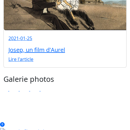
2021-01-25
Josep, un film d'Aurel
Lire l'article
Galerie photos