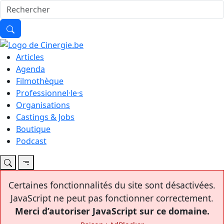
Articles
Agenda
Filmothèque
Professionnel·le·s
Organisations
Castings & Jobs
Boutique
Podcast
Certaines fonctionnalités du site sont désactivées.
JavaScript ne peut pas fonctionner correctement.
Merci d’autoriser JavaScript sur ce domaine.