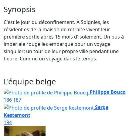
Synopsis
C'est le jour du déconfinement. À Soignies, les
résident.es de la maison de retraite vivent leur
première sortie après 15 mois d'isolement. Un bus à
impériale rouge les embarque pour un voyage
singulier: un tour de leur propre ville pendant une
heure. Comme un voyage dans le temps.
L'équipe belge
Philippe Boucq
186
187
Serge
Kestemont
194