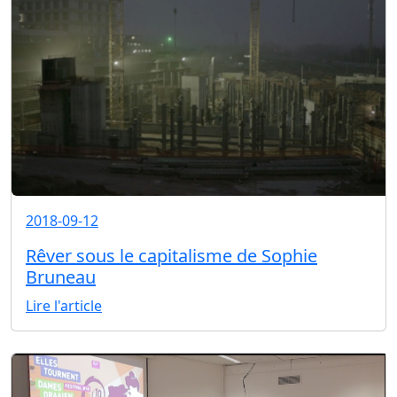
2018-09-12
Rêver sous le capitalisme de Sophie
Bruneau
Lire l'article