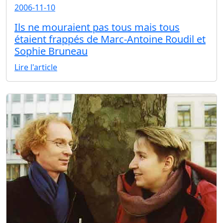
2006-11-10
Ils ne mouraient pas tous mais tous
étaient frappés de Marc-Antoine Roudil et
Sophie Bruneau
Lire l'article