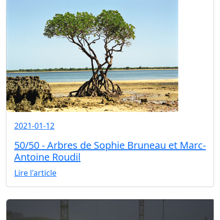
2021-01-12
50/50 - Arbres de Sophie Bruneau et Marc-
Antoine Roudil
Lire l'article