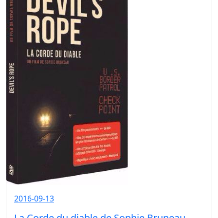
2016-09-13
La Corde du diable de Sophie Bruneau