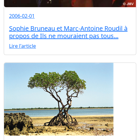
2006-02-01
Sophie Bruneau et Marc-Antoine Roudil à
propos de Ils ne mouraient pas tous...
Lire l'article