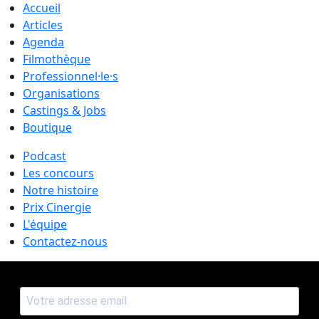
Accueil
Articles
Agenda
Filmothèque
Professionnel·le·s
Organisations
Castings & Jobs
Boutique
Podcast
Les concours
Notre histoire
Prix Cinergie
L'équipe
Contactez-nous