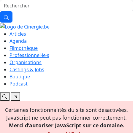
Articles
Agenda
Filmothèque
Professionnel·le·s
Organisations
Castings & Jobs
Boutique
Podcast
Certaines fonctionnalités du site sont désactivées.
JavaScript ne peut pas fonctionner correctement.
Merci d’autoriser JavaScript sur ce domaine.