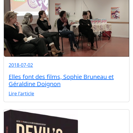
2018-07-02
Elles font des films, Sophie Bruneau et
Géraldine Doignon
Lire l'article