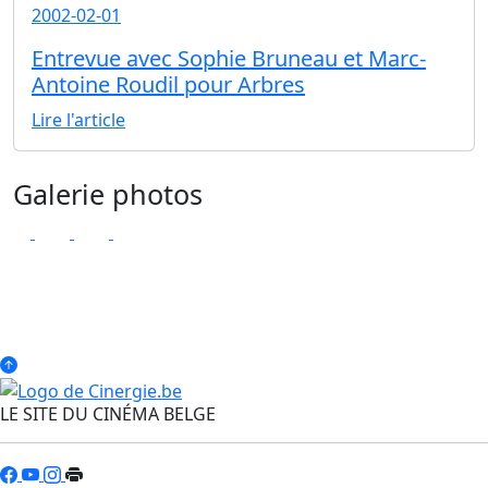
2002-02-01
Entrevue avec Sophie Bruneau et Marc-
Antoine Roudil pour Arbres
Lire l'article
Galerie photos
LE SITE DU CINÉMA BELGE