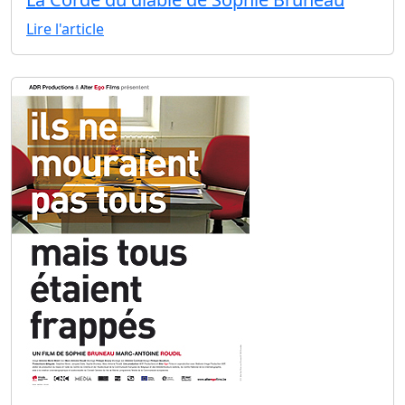
Lire l'article