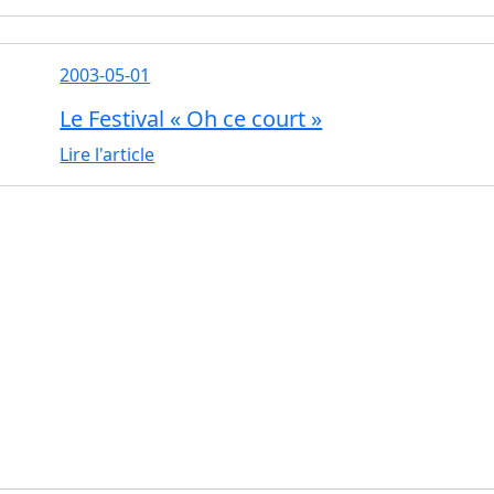
2003-05-01
Le Festival « Oh ce court »
Lire l'article