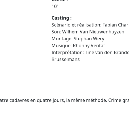
10'
Casting :
Scénario et réalisation: Fabian Char
Son: Wilhem Van Nieuwenhuyzen
Montage: Stephan Wery
Musique: Rhonny Ventat
Interprétation: Tine van den Brande
Brusselmans
tre cadavres en quatre jours, la même méthode. Crime gr