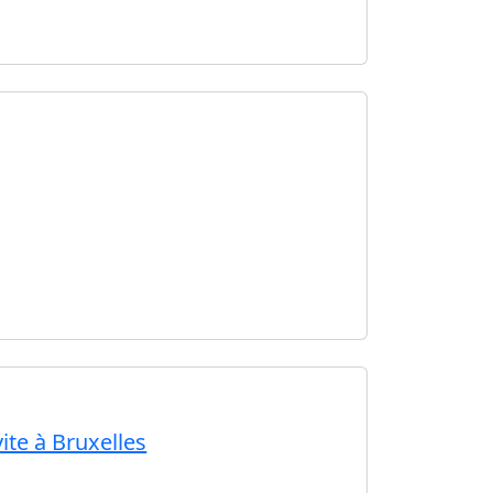
vite à Bruxelles