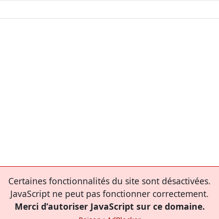
Certaines fonctionnalités du site sont désactivées.
JavaScript ne peut pas fonctionner correctement.
Merci d’autoriser JavaScript sur ce domaine.