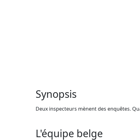
Synopsis
Deux inspecteurs mènent des enquêtes. Qua
L'équipe belge