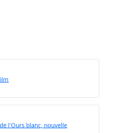
Film
de l'Ours blanc, nouvelle