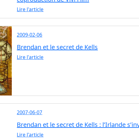
Lire l'article
2009-02-06
Brendan et le secret de Kells
Lire l'article
2007-06-07
Brendan et le secret de Kells : l’Irlande s’in
Lire l'article