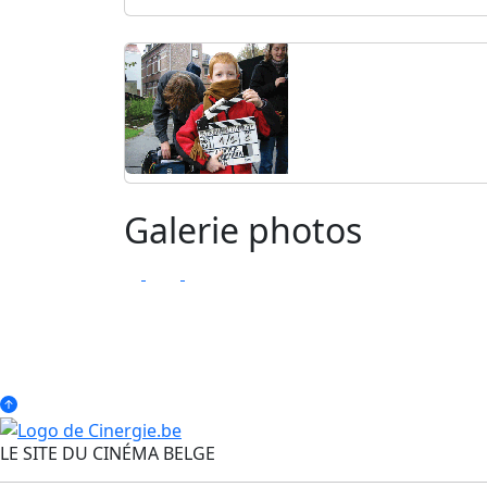
Galerie photos
LE SITE DU CINÉMA BELGE