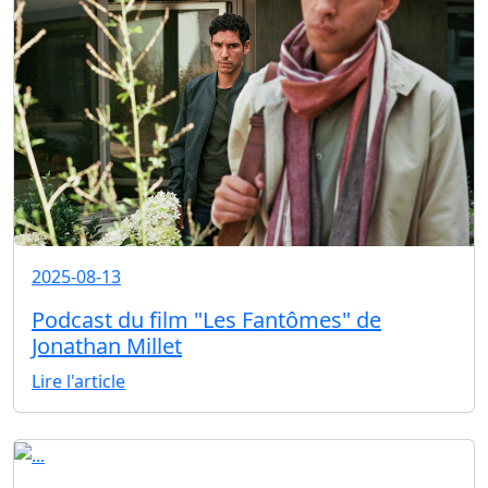
2025-08-13
Podcast du film "Les Fantômes" de
Jonathan Millet
Lire l'article