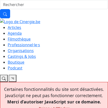
Articles
Agenda
Filmothèque
Professionnel·le·s
Organisations
Castings & Jobs
Boutique
Podcast
Certaines fonctionnalités du site sont désactivées.
JavaScript ne peut pas fonctionner correctement.
Merci d’autoriser JavaScript sur ce domaine.