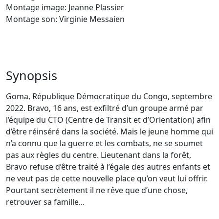
Montage image: Jeanne Plassier
Montage son: Virginie Messaien
Synopsis
Goma, République Démocratique du Congo, septembre
2022. Bravo, 16 ans, est exfiltré d’un groupe armé par
l’équipe du CTO (Centre de Transit et d’Orientation) afin
d’être réinséré dans la société. Mais le jeune homme qui
n’a connu que la guerre et les combats, ne se soumet
pas aux règles du centre. Lieutenant dans la forêt,
Bravo refuse d’être traité à l’égale des autres enfants et
ne veut pas de cette nouvelle place qu’on veut lui offrir.
Pourtant secrètement il ne rêve que d’une chose,
retrouver sa famille...