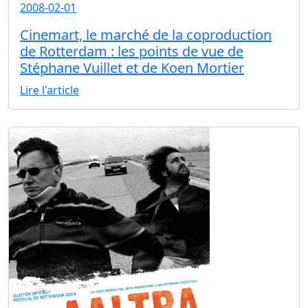
2008-02-01
Cinemart, le marché de la coproduction
de Rotterdam : les points de vue de
Stéphane Vuillet et de Koen Mortier
Lire l'article