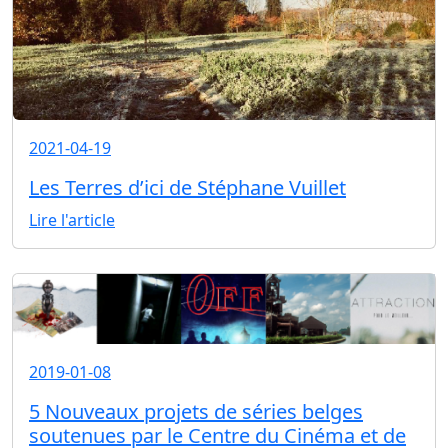
2021-04-19
Les Terres d’ici de Stéphane Vuillet
Lire l'article
2019-01-08
5 Nouveaux projets de séries belges
soutenues par le Centre du Cinéma et de