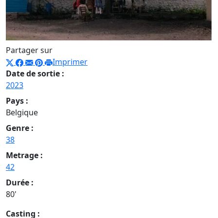
Partager sur
Imprimer
Date de sortie :
2023
Pays :
Belgique
Genre :
38
Metrage :
42
Durée :
80'
Casting :