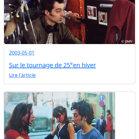
2003-05-01
Sur le tournage de 25°en hiver
Lire l'article