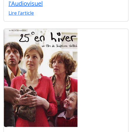
l'Audiovisuel
Lire l'article