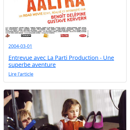
2004-03-01
Entrevue avec La Parti Production - Une
superbe aventure
Lire l'article