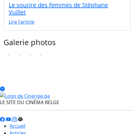
Le sourire des femmes de Stéphane
Vuillet
Lire l'article
Galerie photos
LE SITE DU CINÉMA BELGE
Accueil
Articles