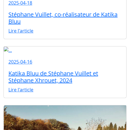
2025-04-18
Stéphane Vuillet, co-réalisateur de Katika
Bluu
Lire l'article
2025-04-16
Katika Bluu de Stéphane Vuillet et
Stéphane Xhrouet, 2024
Lire l'article