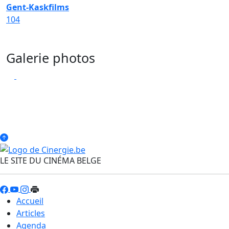
Gent-Kaskfilms
104
Galerie photos
LE SITE DU CINÉMA BELGE
Accueil
Articles
Agenda