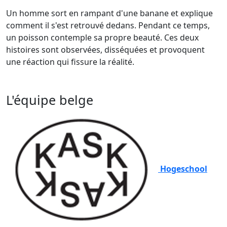
Un homme sort en rampant d'une banane et explique
comment il s'est retrouvé dedans. Pendant ce temps,
un poisson contemple sa propre beauté. Ces deux
histoires sont observées, disséquées et provoquent
une réaction qui fissure la réalité.
L'équipe belge
Hogeschool