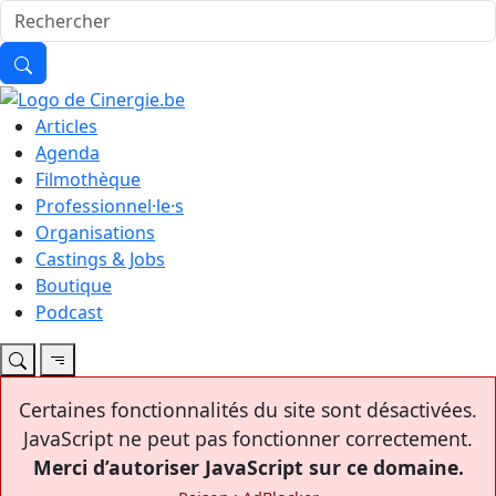
Articles
Agenda
Filmothèque
Professionnel·le·s
Organisations
Castings & Jobs
Boutique
Podcast
Certaines fonctionnalités du site sont désactivées.
JavaScript ne peut pas fonctionner correctement.
Merci d’autoriser JavaScript sur ce domaine.