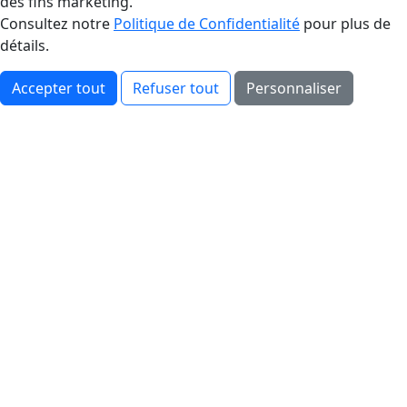
des fins marketing.
Consultez notre
Politique de Confidentialité
pour plus de
détails.
Accepter tout
Refuser tout
Personnaliser