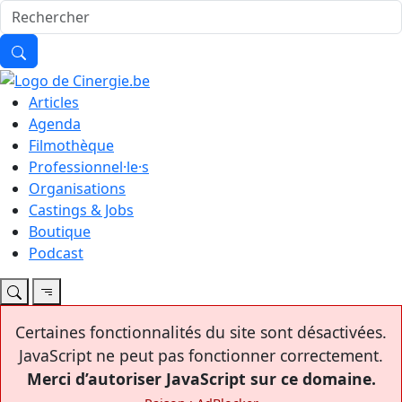
Articles
Agenda
Filmothèque
Professionnel·le·s
Organisations
Castings & Jobs
Boutique
Podcast
Certaines fonctionnalités du site sont désactivées.
JavaScript ne peut pas fonctionner correctement.
Merci d’autoriser JavaScript sur ce domaine.