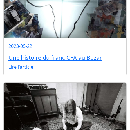
2023-05-22
Une histoire du franc CFA au Bozar
Lire l'article