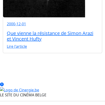
2000-12-01
Que vienne la résistance de Simon Arazi
et Vincent Hufty
Lire l'article
LE SITE DU CINÉMA BELGE