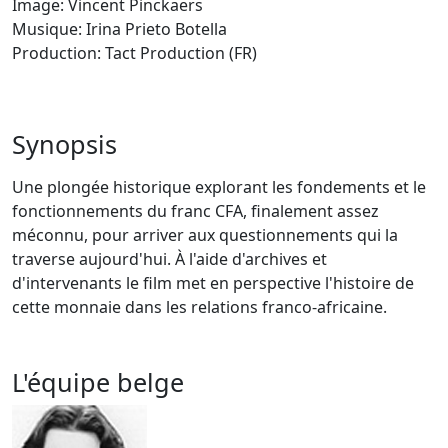
Image: Vincent Pinckaers
Musique: Irina Prieto Botella
Production: Tact Production (FR)
Synopsis
Une plongée historique explorant les fondements et le
fonctionnements du franc CFA, finalement assez
méconnu, pour arriver aux questionnements qui la
traverse aujourd'hui. À l'aide d'archives et
d'intervenants le film met en perspective l'histoire de
cette monnaie dans les relations franco-africaine.
L'équipe belge