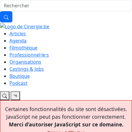
Articles
Agenda
Filmothèque
Professionnel·le·s
Organisations
Castings & Jobs
Boutique
Podcast
Certaines fonctionnalités du site sont désactivées.
JavaScript ne peut pas fonctionner correctement.
Merci d’autoriser JavaScript sur ce domaine.