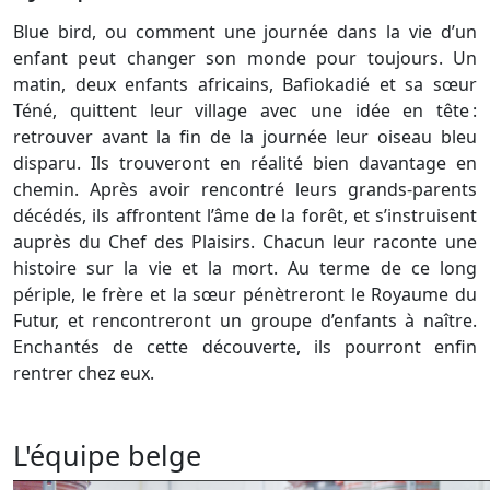
Blue bird, ou comment une journée dans la vie d’un
enfant peut changer son monde pour toujours. Un
matin, deux enfants africains, Bafiokadié et sa sœur
Téné, quittent leur village avec une idée en tête :
retrouver avant la fin de la journée leur oiseau bleu
disparu. Ils trouveront en réalité bien davantage en
chemin. Après avoir rencontré leurs grands-parents
décédés, ils affrontent l’âme de la forêt, et s’instruisent
auprès du Chef des Plaisirs. Chacun leur raconte une
histoire sur la vie et la mort. Au terme de ce long
périple, le frère et la sœur pénètreront le Royaume du
Futur, et rencontreront un groupe d’enfants à naître.
Enchantés de cette découverte, ils pourront enfin
rentrer chez eux.
L'équipe belge