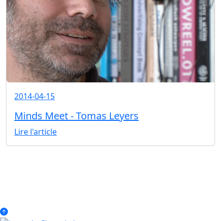
2014-04-15
Minds Meet - Tomas Leyers
Lire l'article