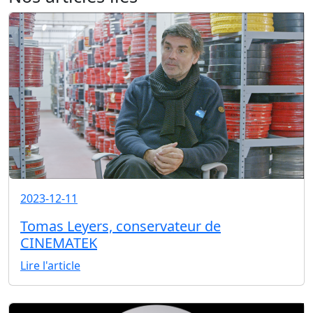
2023-12-11
Tomas Leyers, conservateur de
CINEMATEK
Lire l'article