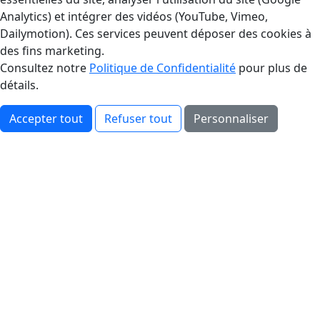
Analytics) et intégrer des vidéos (YouTube, Vimeo,
Dailymotion). Ces services peuvent déposer des cookies à
des fins marketing.
Consultez notre
Politique de Confidentialité
pour plus de
détails.
Accepter tout
Refuser tout
Personnaliser