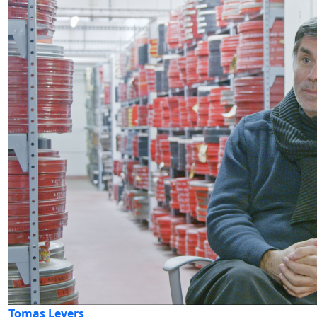
Tomas Leyers