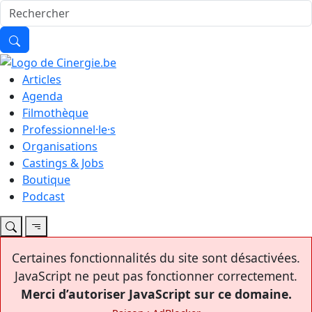
Articles
Agenda
Filmothèque
Professionnel·le·s
Organisations
Castings & Jobs
Boutique
Podcast
Certaines fonctionnalités du site sont désactivées.
JavaScript ne peut pas fonctionner correctement.
Merci d’autoriser JavaScript sur ce domaine.