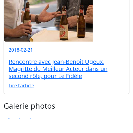
2018-02-21
Rencontre avec Jean-Benoît Ugeux,
Magritte du Meilleur Acteur dans un
second rôle, pour Le Fidèle
Lire l'article
Galerie photos