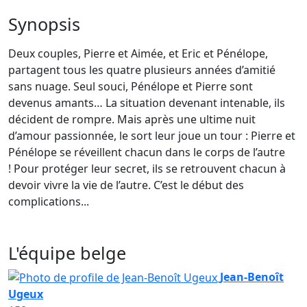
Synopsis
Deux couples, Pierre et Aimée, et Eric et Pénélope,
partagent tous les quatre plusieurs années d’amitié
sans nuage. Seul souci, Pénélope et Pierre sont
devenus amants… La situation devenant intenable, ils
décident de rompre. Mais après une ultime nuit
d’amour passionnée, le sort leur joue un tour : Pierre et
Pénélope se réveillent chacun dans le corps de l’autre
! Pour protéger leur secret, ils se retrouvent chacun à
devoir vivre la vie de l’autre. C’est le début des
complications...
L'équipe belge
Jean-Benoît
Ugeux