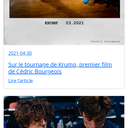
2021-04-30
Sur le tournage de Krump, premier film
de Cédric Bourgeois
Lire l'article