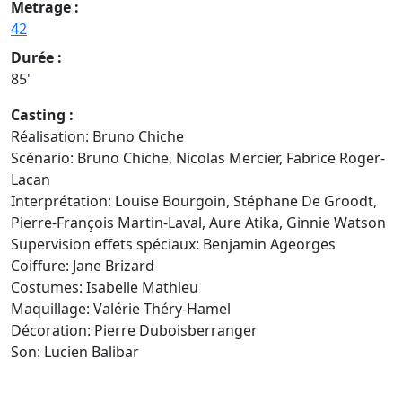
Metrage :
42
Durée :
85'
Casting :
Réalisation: Bruno Chiche
Scénario: Bruno Chiche, Nicolas Mercier, Fabrice Roger-
Lacan
Interprétation: Louise Bourgoin, Stéphane De Groodt,
Pierre-François Martin-Laval, Aure Atika, Ginnie Watson
Supervision effets spéciaux: Benjamin Ageorges
Coiffure: Jane Brizard
Costumes: Isabelle Mathieu
Maquillage: Valérie Théry-Hamel
Décoration: Pierre Duboisberranger
Son: Lucien Balibar