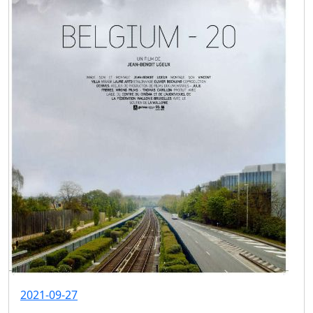
2021-09-27