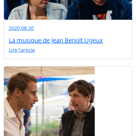
2020-08-20
La musique de Jean Benoît Ugeux
Lire l'article