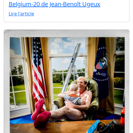
Belgium-20 de Jean-Benoît Ugeux
Lire l'article