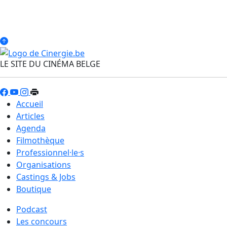
LE SITE DU CINÉMA BELGE
Accueil
Articles
Agenda
Filmothèque
Professionnel·le·s
Organisations
Castings & Jobs
Boutique
Podcast
Les concours