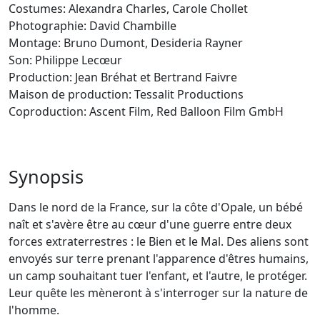
Costumes: Alexandra Charles, Carole Chollet
Photographie: David Chambille
Montage: Bruno Dumont, Desideria Rayner
Son: Philippe Lecœur
Production: Jean Bréhat et Bertrand Faivre
Maison de production: Tessalit Productions
Coproduction: Ascent Film, Red Balloon Film GmbH
Synopsis
Dans le nord de la France, sur la côte d'Opale, un bébé
naît et s'avère être au cœur d'une guerre entre deux
forces extraterrestres : le Bien et le Mal. Des aliens sont
envoyés sur terre prenant l'apparence d'êtres humains,
un camp souhaitant tuer l'enfant, et l'autre, le protéger.
Leur quête les mèneront à s'interroger sur la nature de
l'homme.