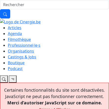
Articles
Agenda
Filmothèque
Professionnel·le·s
Organisations
Castings & Jobs
Boutique
Podcast
Certaines fonctionnalités du site sont désactivées.
JavaScript ne peut pas fonctionner correctement.
Merci d’autoriser JavaScript sur ce domaine.