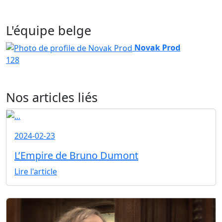
L'équipe belge
Novak Prod
128
Nos articles liés
2024-02-23
L’Empire de Bruno Dumont
Lire l'article