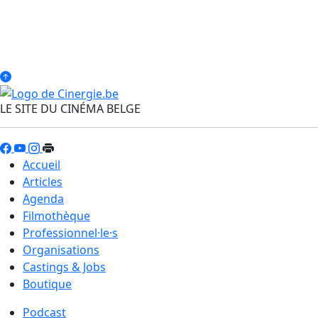
LE SITE DU CINÉMA BELGE
Accueil
Articles
Agenda
Filmothèque
Professionnel·le·s
Organisations
Castings & Jobs
Boutique
Podcast