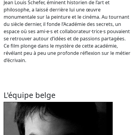
Jean Louis Schefer, éminent historien de l’art et
philosophe, a laissé derrière lui une œuvre
monumentale sur la peinture et le cinéma. Au tournant
du siècle dernier, il fonde l’Académie des secrets, un
espace où ses ami·e·s et collaborateur·trice·s pouvaient
se retrouver autour d’idées et de passions partagées.
Ce film plonge dans le mystère de cette académie,
révélant peu à peu une profonde réflexion sur le métier
d’écrivain.
L'équipe belge