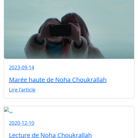
2023-09-14
Marée haute de Noha Choukrallah
Lire l'article
2020-12-10
Lecture de Noha Choukrallah