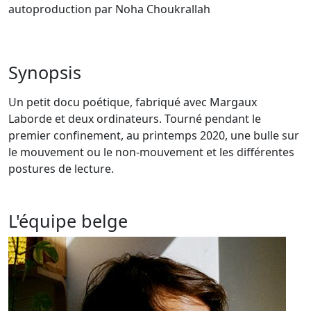
autoproduction par Noha Choukrallah
Synopsis
Un petit docu poétique, fabriqué avec Margaux
Laborde et deux ordinateurs. Tourné pendant le
premier confinement, au printemps 2020,
une bulle sur
le mouvement ou le non-mouvement et les différentes
postures de lecture.
L'équipe belge