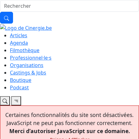
Articles
Agenda
Filmothèque
Professionnel·le·s
Organisations
Castings & Jobs
Boutique
Podcast
Certaines fonctionnalités du site sont désactivées.
JavaScript ne peut pas fonctionner correctement.
Merci d’autoriser JavaScript sur ce domaine.