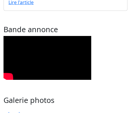
Lire l'article
Bande annonce
Galerie photos