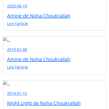
2020-06-19
Amine de Noha Choukrallah
Lire l'article
2019-01-08
Amine de Noha Choukrallah
Lire l'article
2014-01-15
Night Light de Noha Choukrallah