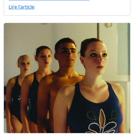
Lire l'article