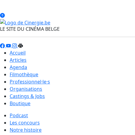
LE SITE DU CINÉMA BELGE
Accueil
Articles
Agenda
Filmothèque
Professionnel·le·s
Organisations
Castings & Jobs
Boutique
Podcast
Les concours
Notre histoire