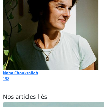
Noha Choukrallah
198
Nos articles liés