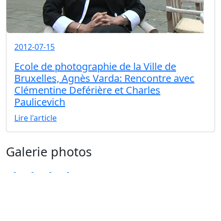
2012-07-15
Ecole de photographie de la Ville de
Bruxelles, Agnès Varda: Rencontre avec
Clémentine Deférière et Charles
Paulicevich
Lire l'article
Galerie photos