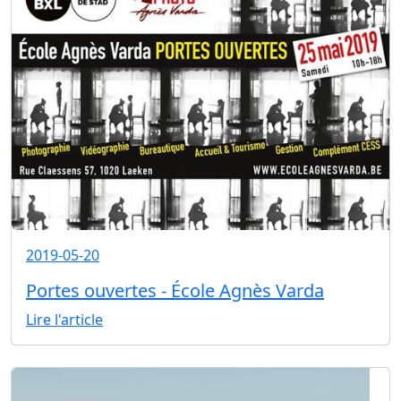
2019-05-20
Portes ouvertes - École Agnès Varda
Lire l'article