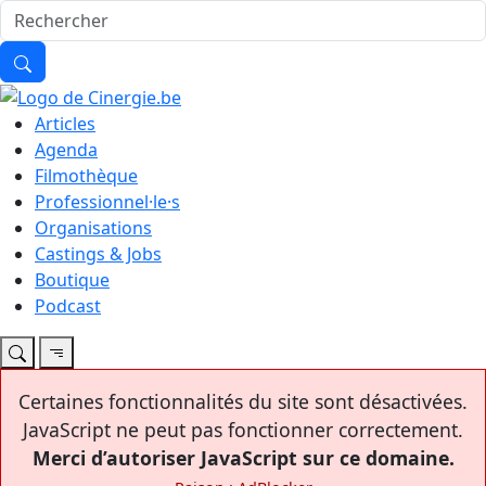
Articles
Agenda
Filmothèque
Professionnel·le·s
Organisations
Castings & Jobs
Boutique
Podcast
Certaines fonctionnalités du site sont désactivées.
JavaScript ne peut pas fonctionner correctement.
Merci d’autoriser JavaScript sur ce domaine.