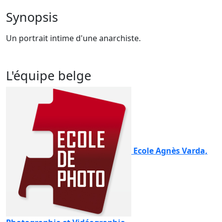
Synopsis
Un portrait intime d'une anarchiste.
L'équipe belge
Ecole Agnès Varda,