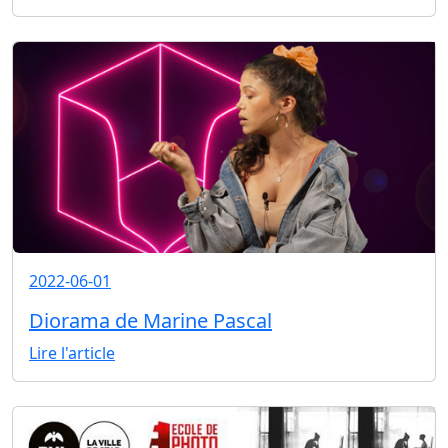
2022-06-01
Diorama de Marine Pascal
Lire l'article