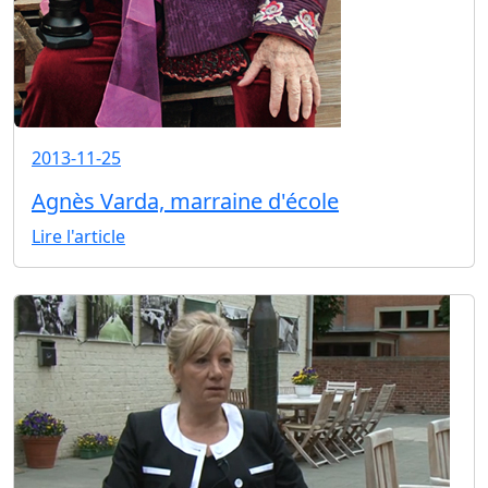
2013-11-25
Agnès Varda, marraine d'école
Lire l'article