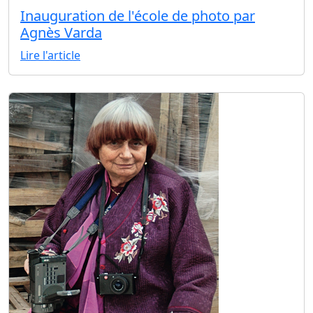
Inauguration de l'école de photo par
Agnès Varda
Lire l'article