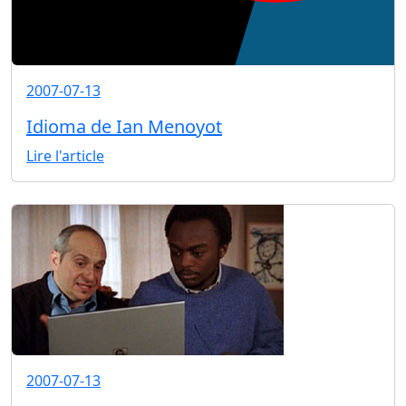
2007-07-13
Idioma de Ian Menoyot
Lire l'article
2007-07-13