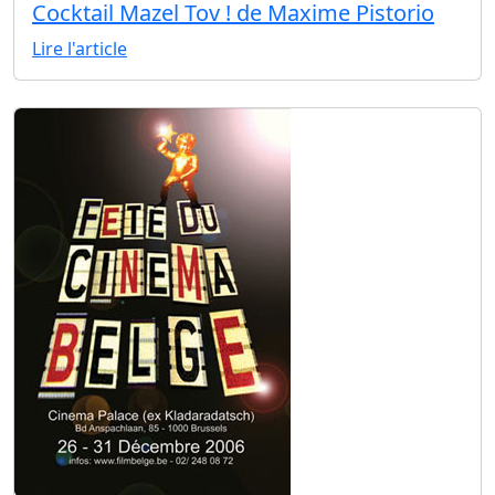
Cocktail Mazel Tov ! de Maxime Pistorio
Lire l'article