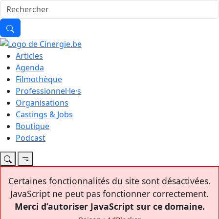
Articles
Agenda
Filmothèque
Professionnel·le·s
Organisations
Castings & Jobs
Boutique
Podcast
Certaines fonctionnalités du site sont désactivées.
JavaScript ne peut pas fonctionner correctement.
Merci d’autoriser JavaScript sur ce domaine.