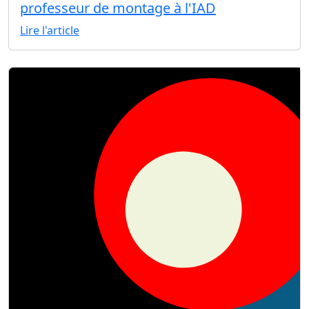
professeur de montage à l'IAD
Lire l'article