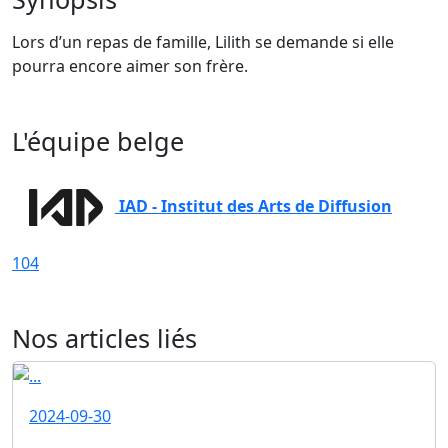
Lors d’un repas de famille, Lilith se demande si elle
pourra encore aimer son frère.
L'équipe belge
IAD - Institut des Arts de Diffusion
104
Nos articles liés
2024-09-30