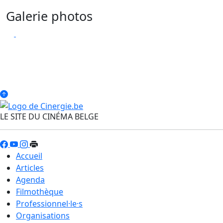
Galerie photos
LE SITE DU CINÉMA BELGE
Accueil
Articles
Agenda
Filmothèque
Professionnel·le·s
Organisations