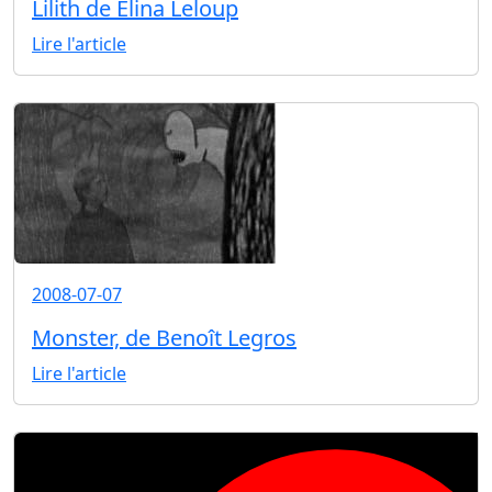
Lilith de Elina Leloup
Lire l'article
2008-07-07
Monster, de Benoît Legros
Lire l'article