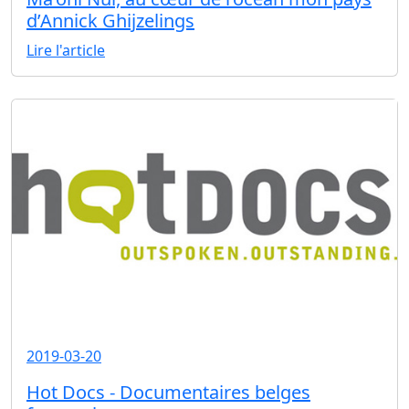
d’Annick Ghijzelings
Lire l'article
2019-03-20
Hot Docs - Documentaires belges