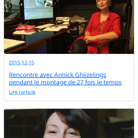
2015-12-15
Rencontre avec Annick Ghijzelings
pendant le montage de 27 fois le temps
Lire l'article