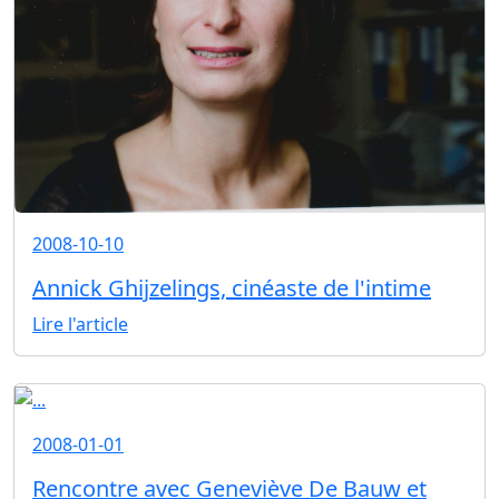
2008-10-10
Annick Ghijzelings, cinéaste de l'intime
Lire l'article
2008-01-01
Rencontre avec Geneviève De Bauw et