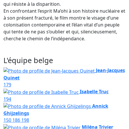
qui résiste à la disparition.
En confrontant l’esprit Ma’ohi à son histoire nucléaire et
à son présent fracturé, le film montre le visage d’une
colonisation contemporaine et l’élan vital d’un peuple
qui tente de ne pas s’oublier et qui, silencieusement,
cherche le chemin de l’indépendance.
L'équipe belge
Jean-Jacques
Quinet
179
Isabelle Truc
194
Annick
Ghijzelings
150
186
198
Miléna Trivier