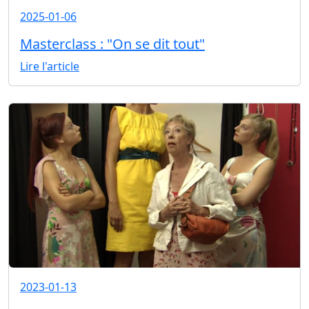
2025-01-06
Masterclass : "On se dit tout"
Lire l'article
2023-01-13