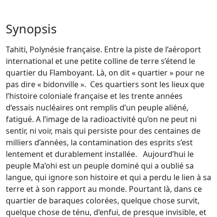
Synopsis
Tahiti, Polynésie française. Entre la piste de l’aéroport
international et une petite colline de terre s’étend le
quartier du Flamboyant. Là, on dit « quartier » pour ne
pas dire « bidonville ». Ces quartiers sont les lieux que
l’histoire coloniale française et les trente années
d’essais nucléaires ont remplis d’un peuple aliéné,
fatigué. A l’image de la radioactivité qu’on ne peut ni
sentir, ni voir, mais qui persiste pour des centaines de
milliers d’années, la contamination des esprits s’est
lentement et durablement installée. Aujourd’hui le
peuple Ma’ohi est un peuple dominé qui a oublié sa
langue, qui ignore son histoire et qui a perdu le lien à sa
terre et à son rapport au monde. Pourtant là, dans ce
quartier de baraques colorées, quelque chose survit,
quelque chose de ténu, d’enfui, de presque invisible, et