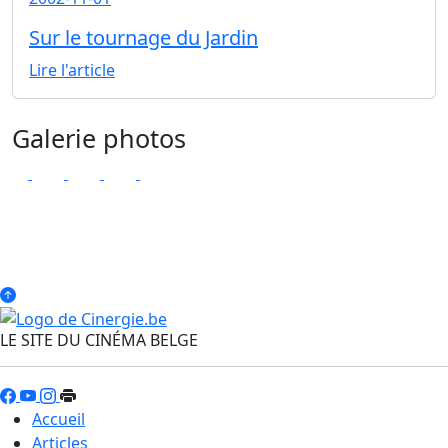
Sur le tournage du Jardin
Lire l'article
Galerie photos
LE SITE DU CINÉMA BELGE
Accueil
Articles