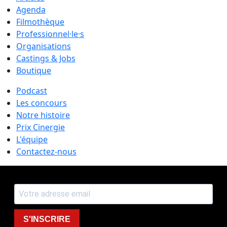
Agenda
Filmothèque
Professionnel·le·s
Organisations
Castings & Jobs
Boutique
Podcast
Les concours
Notre histoire
Prix Cinergie
L'équipe
Contactez-nous
S'INSCRIRE