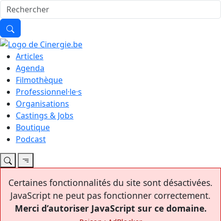
Articles
Agenda
Filmothèque
Professionnel·le·s
Organisations
Castings & Jobs
Boutique
Podcast
Certaines fonctionnalités du site sont désactivées.
JavaScript ne peut pas fonctionner correctement.
Merci d’autoriser JavaScript sur ce domaine.