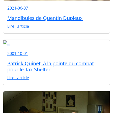
2021-06-07
Mandibules de Quentin Dupieux
Lire l'article
2001-10-01
Patrick Quinet, à la pointe du combat
pour le Tax Shelter
Lire l'article