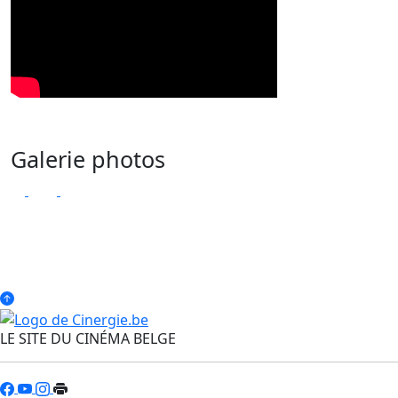
Galerie photos
LE SITE DU CINÉMA BELGE