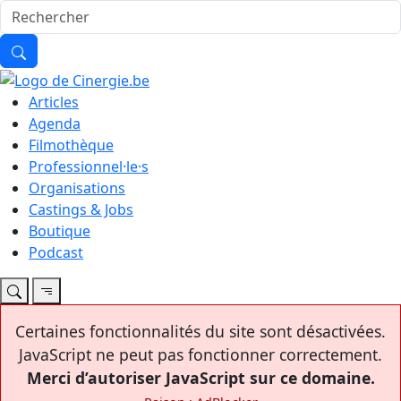
Articles
Agenda
Filmothèque
Professionnel·le·s
Organisations
Castings & Jobs
Boutique
Podcast
Certaines fonctionnalités du site sont désactivées.
JavaScript ne peut pas fonctionner correctement.
Merci d’autoriser JavaScript sur ce domaine.