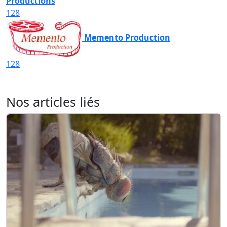
Productions
128
Memento Production
128
Nos articles liés