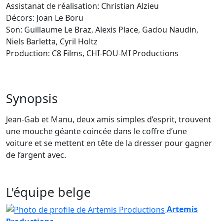
Assistanat de réalisation: Christian Alzieu
Décors: Joan Le Boru
Son: Guillaume Le Braz, Alexis Place, Gadou Naudin,
Niels Barletta, Cyril Holtz
Production: C8 Films, CHI-FOU-MI Productions
Synopsis
Jean-Gab et Manu, deux amis simples d’esprit, trouvent
une mouche géante coincée dans le coffre d’une
voiture et se mettent en tête de la dresser pour gagner
de l’argent avec.
L'équipe belge
Artemis