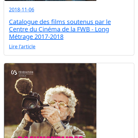
2018-11-06
Catalogue des films soutenus par le
Centre du Cinéma de la FWB - Long
Métrage 2017-2018
Lire l'article