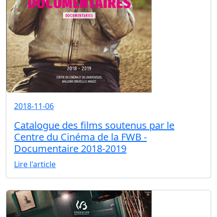
2018-11-06
Catalogue des films soutenus par le
Centre du Cinéma de la FWB -
Documentaire 2018-2019
Lire l'article