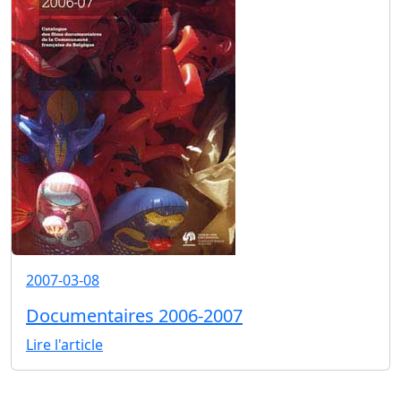
2007-03-08
Documentaires 2006-2007
Lire l'article