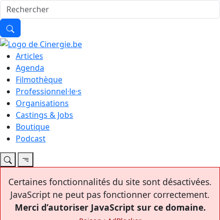
Articles
Agenda
Filmothèque
Professionnel·le·s
Organisations
Castings & Jobs
Boutique
Podcast
Certaines fonctionnalités du site sont désactivées.
JavaScript ne peut pas fonctionner correctement.
Merci d’autoriser JavaScript sur ce domaine.