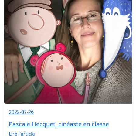
2022-07-26
Pascale Hecquet, cinéaste en classe
Lire l'article