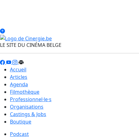
LE SITE DU CINÉMA BELGE
Accueil
Articles
Agenda
Filmothèque
Professionnel·le·s
Organisations
Castings & Jobs
Boutique
Podcast