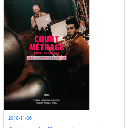
2018-11-06