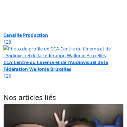
Canaille Production
128
CCA-Centre du Cinéma et de l'Audiovisuel de la
Fédération Wallonie Bruxelles
126
Nos articles liés