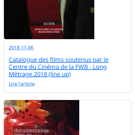
2018-11-06
Catalogue des films soutenus par le
Centre du Cinéma de la FWB - Long
Métrage 2018 (line up)
Lire l'article