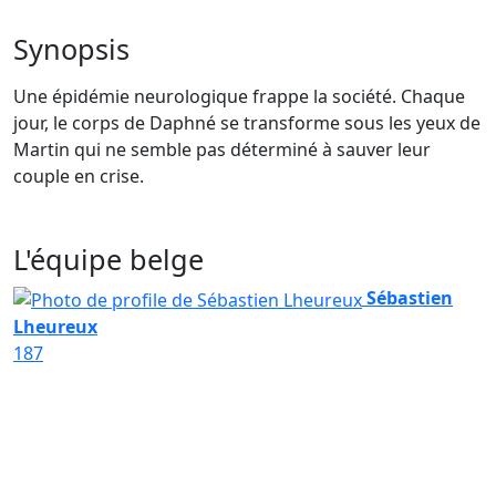
Synopsis
Une épidémie neurologique frappe la société. Chaque
jour, le corps de Daphné se transforme sous les yeux de
Martin qui ne semble pas déterminé à sauver leur
couple en crise.
L'équipe belge
Sébastien
Lheureux
187