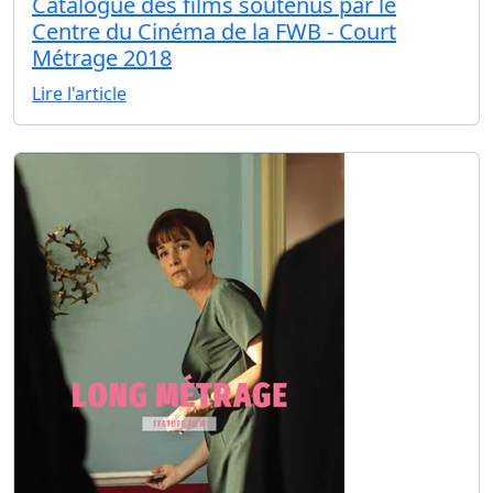
Catalogue des films soutenus par le
Centre du Cinéma de la FWB - Court
Métrage 2018
Lire l'article