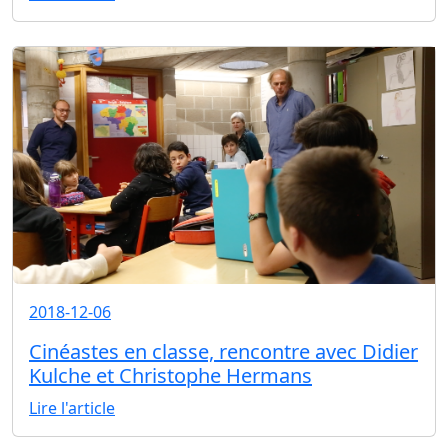
2018-12-06
Cinéastes en classe, rencontre avec Didier
Kulche et Christophe Hermans
Lire l'article