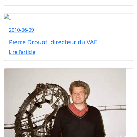
2010-06-09
Pierre Drouot, directeur du VAF
Lire l'article