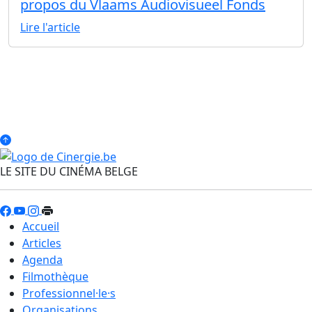
propos du Vlaams Audiovisueel Fonds
Lire l'article
LE SITE DU CINÉMA BELGE
Accueil
Articles
Agenda
Filmothèque
Professionnel·le·s
Organisations