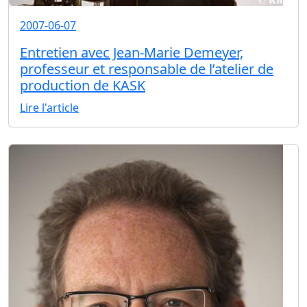
2007-06-07
Entretien avec Jean-Marie Demeyer,
professeur et responsable de l’atelier de
production de KASK
Lire l'article