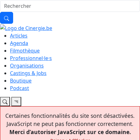
Articles
Agenda
Filmothèque
Professionnel·le·s
Organisations
Castings & Jobs
Boutique
Podcast
Certaines fonctionnalités du site sont désactivées.
JavaScript ne peut pas fonctionner correctement.
Merci d’autoriser JavaScript sur ce domaine.