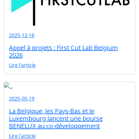
2025-12-16
Appel à projets : First Cut Lab Belgium
2026
Lire l'article
2025-05-19
La Belgique, les Pays-Bas et le
Luxembourg lancent une bourse
BENELUX au co-développement
Lire l'article