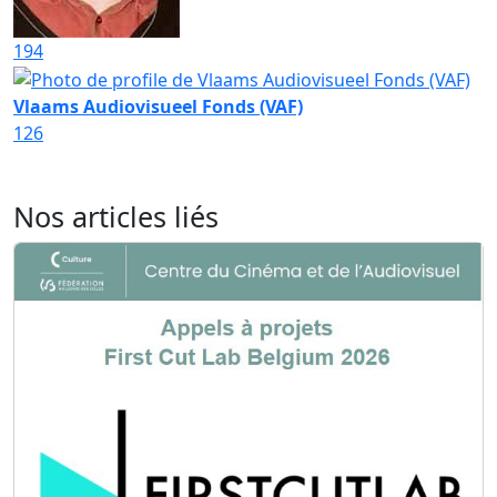
194
Vlaams Audiovisueel Fonds (VAF)
126
Nos articles liés