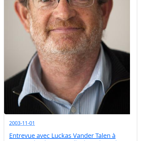
2003-11-01
Entrevue avec Luckas Vander Talen à