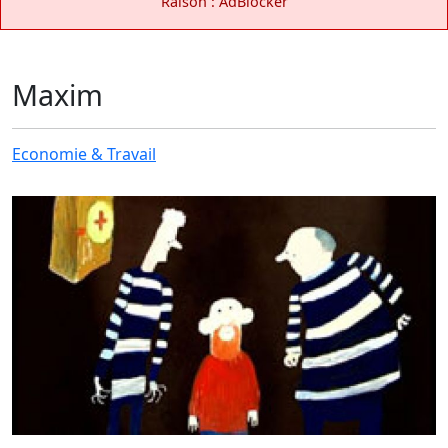
Raison : AdBlocker
Maxim
Economie & Travail