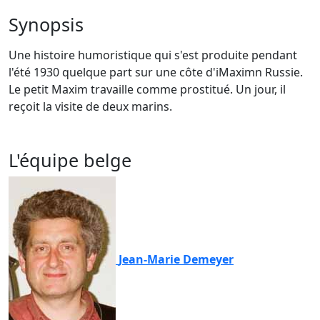
Synopsis
Une histoire humoristique qui s'est produite pendant
l'été 1930 quelque part sur une côte d'iMaximn Russie.
Le petit Maxim travaille comme prostitué. Un jour, il
reçoit la visite de deux marins.
L'équipe belge
Jean-Marie Demeyer