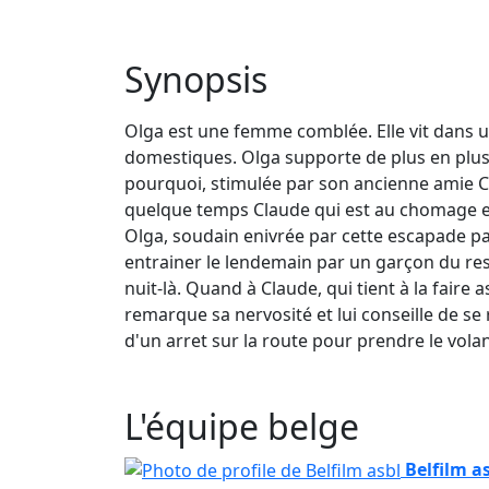
Synopsis
Olga est une femme comblée. Elle vit dans u
domestiques. Olga supporte de plus en plus m
pourquoi, stimulée par son ancienne amie Cla
quelque temps Claude qui est au chomage et l
Olga, soudain enivrée par cette escapade pas
entrainer le lendemain par un garçon du rest
nuit-là. Quand à Claude, qui tient à la faire
remarque sa nervosité et lui conseille de se
d'un arret sur la route pour prendre le volant
L'équipe belge
Belfilm a