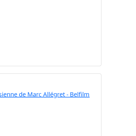
ésienne de Marc Allégret - Belfilm