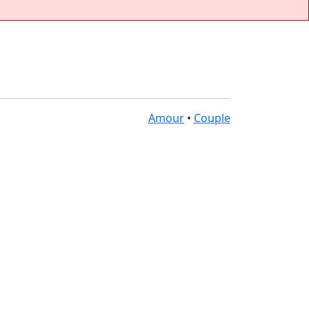
Amour
•
Couple