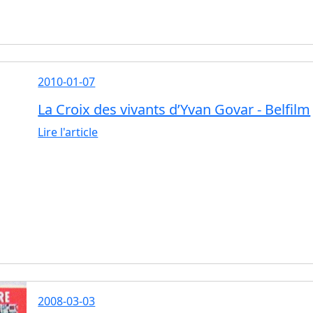
2010-01-07
La Croix des vivants d’Yvan Govar - Belfilm
Lire l'article
2008-03-03