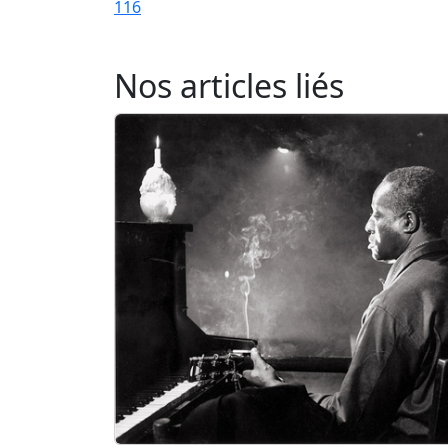
116
Nos articles liés