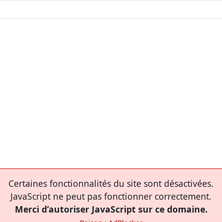
Certaines fonctionnalités du site sont désactivées.
JavaScript ne peut pas fonctionner correctement.
Merci d’autoriser JavaScript sur ce domaine.