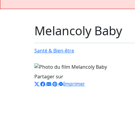
Melancoly Baby
Santé & Bien-être
Partager sur
Imprimer