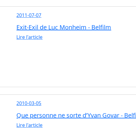
2011-07-07
Exit-Exil de Luc Monheim - Belfilm
Lire l'article
2010-03-05
Que personne ne sorte d’Yvan Govar - Belf
Lire l'article