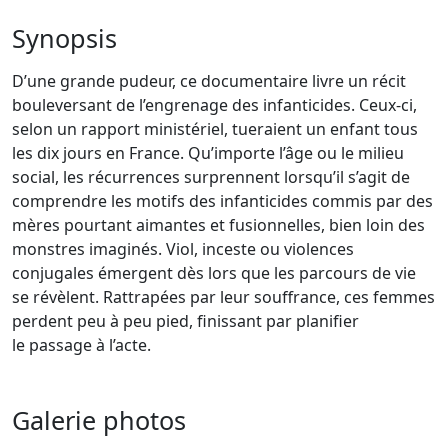
Synopsis
D’une grande pudeur, ce documentaire livre un récit
bouleversant de l’engrenage des infanticides. Ceux-ci,
selon un rapport ministériel, tueraient un enfant tous
les dix jours en France. Qu’importe l’âge ou le milieu
social, les récurrences surprennent lorsqu’il s’agit de
comprendre les motifs des infanticides commis par des
mères pourtant aimantes et fusionnelles, bien loin des
monstres imaginés. Viol, inceste ou violences
conjugales émergent dès lors que les parcours de vie
se révèlent. Rattrapées par leur souffrance, ces femmes
perdent peu à peu pied, finissant par planifier
le passage à l’acte.
Galerie photos