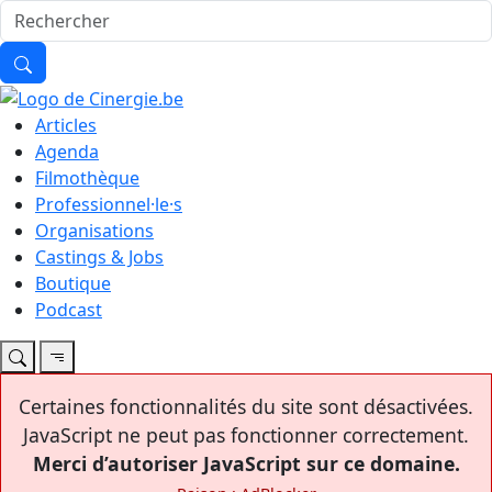
Articles
Agenda
Filmothèque
Professionnel·le·s
Organisations
Castings & Jobs
Boutique
Podcast
Certaines fonctionnalités du site sont désactivées.
JavaScript ne peut pas fonctionner correctement.
Merci d’autoriser JavaScript sur ce domaine.