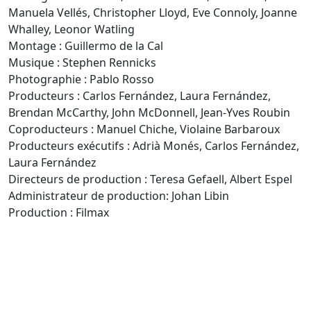
Manuela Vellés, Christopher Lloyd, Eve Connoly, Joanne
Whalley, Leonor Watling
Montage : Guillermo de la Cal
Musique : Stephen Rennicks
Photographie : Pablo Rosso
Producteurs : Carlos Fernández, Laura Fernández,
Brendan McCarthy, John McDonnell, Jean-Yves Roubin
Coproducteurs : Manuel Chiche, Violaine Barbaroux
Producteurs exécutifs : Adrià Monés, Carlos Fernández,
Laura Fernández
Directeurs de production : Teresa Gefaell, Albert Espel
Administrateur de production: Johan Libin
Production :
Filmax