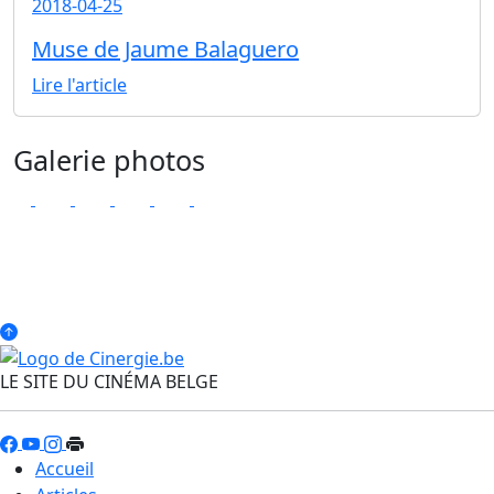
2018-04-25
Muse de Jaume Balaguero
Lire l'article
Galerie photos
LE SITE DU CINÉMA BELGE
Accueil