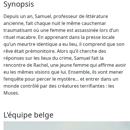
Synopsis
Depuis un an, Samuel, professeur de littérature
ancienne, fait chaque nuit le même cauchemar
traumatisant où une femme est assassinée lors d’un
rituel macabre. En apprenant dans la presse locale
qu’un meurtre identique a eu lieu, il comprend que son
rêve était prémonitoire. Alors qu’il cherche des
réponses sur les lieux du crime, Samuel fait la
rencontre de Rachel, une jeune femme qui affirme avoir
eu les mêmes visions que lui. Ensemble, ils vont mener
l’enquête pour percer le mystère… et entrer dans un
monde contrôlé par des créatures terrifiantes : les
Muses.
L'équipe belge