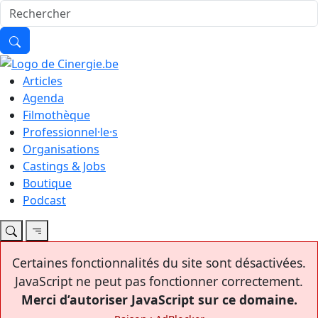
Articles
Agenda
Filmothèque
Professionnel·le·s
Organisations
Castings & Jobs
Boutique
Podcast
Certaines fonctionnalités du site sont désactivées.
JavaScript ne peut pas fonctionner correctement.
Merci d’autoriser JavaScript sur ce domaine.