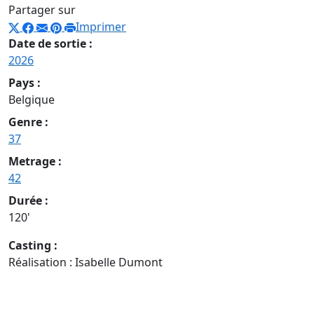
Partager sur
Imprimer
Date de sortie :
2026
Pays :
Belgique
Genre :
37
Metrage :
42
Durée :
120'
Casting :
Réalisation : Isabelle Dumont