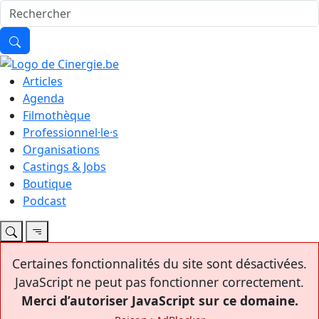
Articles
Agenda
Filmothèque
Professionnel·le·s
Organisations
Castings & Jobs
Boutique
Podcast
Certaines fonctionnalités du site sont désactivées.
JavaScript ne peut pas fonctionner correctement.
Merci d’autoriser JavaScript sur ce domaine.