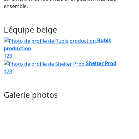
ensemble.
L'équipe belge
Rubis
production
128
Shelter Prod
128
Galerie photos