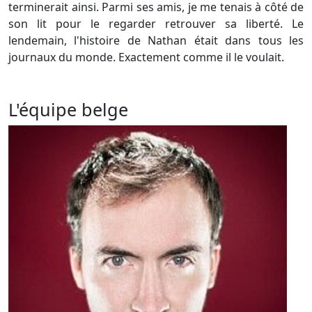
terminerait ainsi.
Parmi ses amis, je me tenais à côté de
son lit pour le regarder retrouver sa liberté.
Le
lendemain, l'histoire de Nathan était dans tous les
journaux du monde.
Exactement comme il le voulait.
L'équipe belge