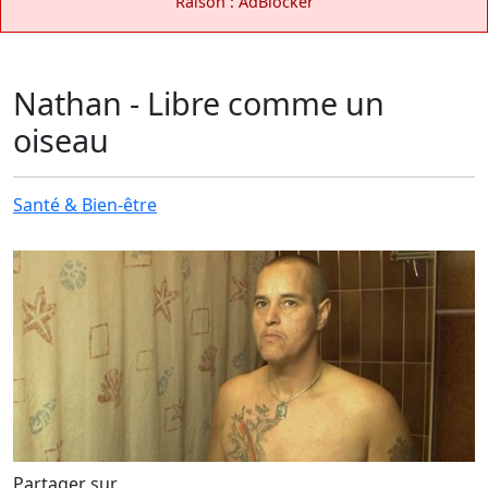
Raison : AdBlocker
Nathan - Libre comme un
oiseau
Santé & Bien-être
Partager sur