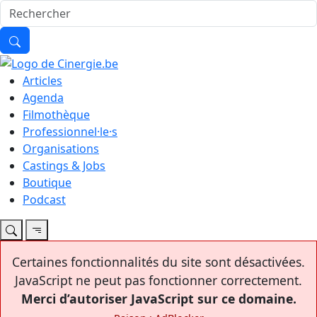
Articles
Agenda
Filmothèque
Professionnel·le·s
Organisations
Castings & Jobs
Boutique
Podcast
Certaines fonctionnalités du site sont désactivées.
JavaScript ne peut pas fonctionner correctement.
Merci d’autoriser JavaScript sur ce domaine.