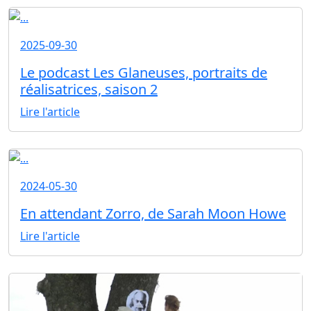
2025-09-30
Le podcast Les Glaneuses, portraits de
réalisatrices, saison 2
Lire l'article
2024-05-30
En attendant Zorro, de Sarah Moon Howe
Lire l'article