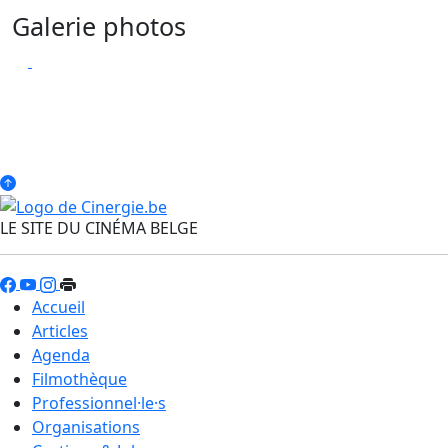
Galerie photos
LE SITE DU CINÉMA BELGE
Accueil
Articles
Agenda
Filmothèque
Professionnel·le·s
Organisations