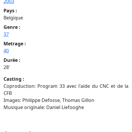
2003
Pays :
Belgique
Genre :
37
Metrage :
40
Durée :
28'
Casting :
Coproduction: Program 33 avec l'aide du CNC et de la
CFB
Images: Philippe Defosse, Thomas Gillon
Musique originale: Daniel Liefooghe