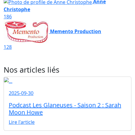
Anne
Christophe
186
Memento Production
128
Nos articles liés
2025-09-30
Podcast Les Glaneuses - Saison 2 : Sarah
Moon Howe
Lire l'article