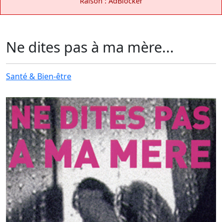
Raison : AdBlocker
Ne dites pas à ma mère...
Santé & Bien-être