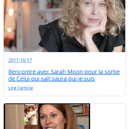
2017-10-17
Rencontre avec Sarah Moon pour la sortie
de Celui qui sait saura qui je suis
Lire l'article