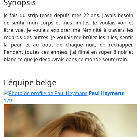
Synopsis
Je fais du strip-tease depuis mes 22 ans. J'avais besoin
de sentir mon corps et mes limites. Je voulais voir et
être vue. Je voulais explorer ma féminité à travers les
regards des autres. Je voulais me brûler les ailes, sentir
la peur et au bout de chaque nuit, en réchapper.
Pendant toutes ces années, j'ai filmé en super 8 noir et
blanc ce que je découvrais dans ce monde souterrain.
L'équipe belge
Paul Heymans
179