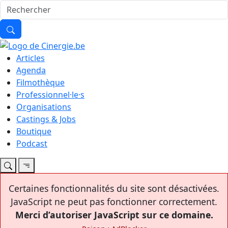
Articles
Agenda
Filmothèque
Professionnel·le·s
Organisations
Castings & Jobs
Boutique
Podcast
Certaines fonctionnalités du site sont désactivées.
JavaScript ne peut pas fonctionner correctement.
Merci d’autoriser JavaScript sur ce domaine.