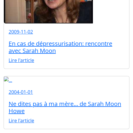
2009-11-02
En cas de dépressurisation: rencontre
avec Sarah Moon
Lire l'article
2004-01-01
Ne dites pas à ma mère... de Sarah Moon
Howe
Lire l'article