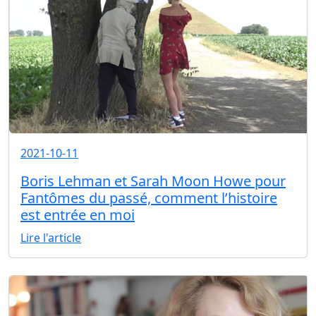
2021-10-11
Boris Lehman et Sarah Moon Howe pour
Fantômes du passé, comment l’histoire
est entrée en moi
Lire l'article