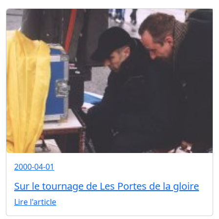
2000-04-01
Sur le tournage de Les Portes de la gloire
Lire l'article