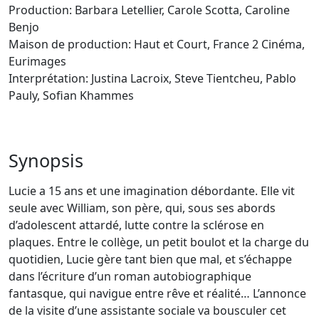
Production: Barbara Letellier, Carole Scotta, Caroline
Benjo
Maison de production: Haut et Court, France 2 Cinéma,
Eurimages
Interprétation: Justina Lacroix, Steve Tientcheu, Pablo
Pauly, Sofian Khammes
Synopsis
Lucie a 15 ans et une imagination débordante. Elle vit
seule avec William, son père, qui, sous ses abords
d’adolescent attardé, lutte contre la sclérose en
plaques. Entre le collège, un petit boulot et la charge du
quotidien, Lucie gère tant bien que mal, et s’échappe
dans l’écriture d’un roman autobiographique
fantasque, qui navigue entre rêve et réalité… L’annonce
de la visite d’une assistante sociale va bousculer cet