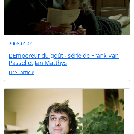
2008-01-01
L'Empereur du goût - série de Frank Van
Passel et Jan Matthys
Lire l'article