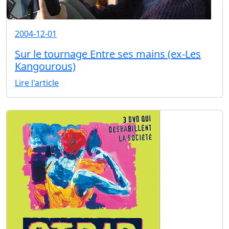
2004-12-01
Sur le tournage Entre ses mains (ex-Les
Kangourous)
Lire l'article