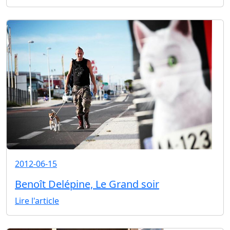
2012-06-15
Benoît Delépine, Le Grand soir
Lire l'article