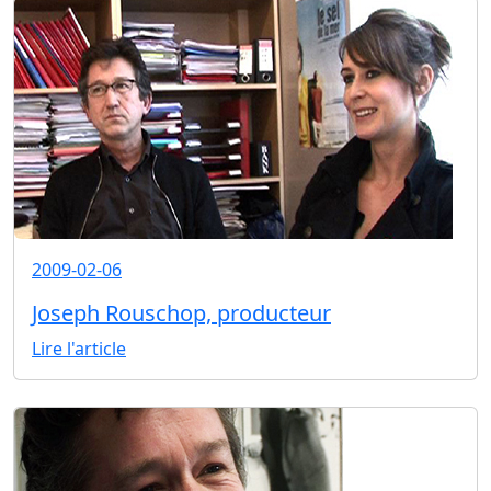
2009-02-06
Joseph Rouschop, producteur
Lire l'article