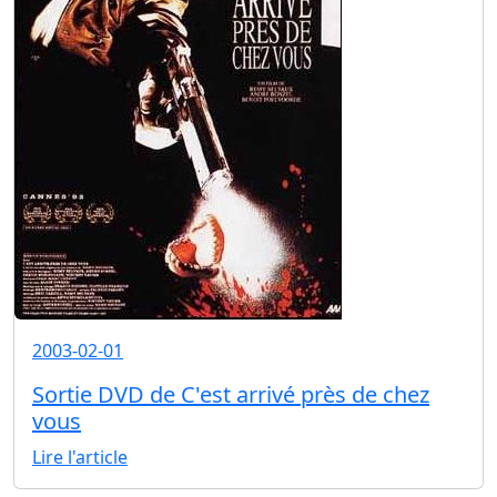
2003-02-01
Sortie DVD de C'est arrivé près de chez
vous
Lire l'article