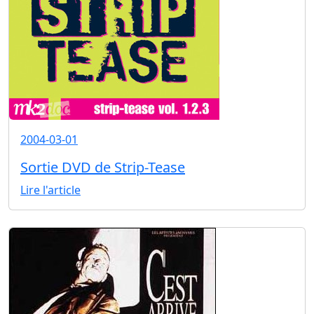
2004-03-01
Sortie DVD de Strip-Tease
Lire l'article