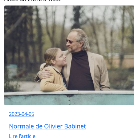
2023-04-05
Normale de Olivier Babinet
Lire l'article