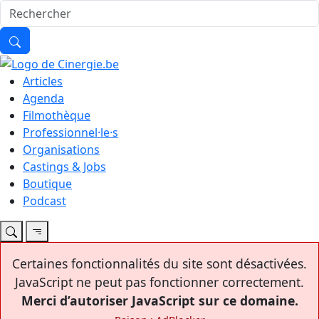
Articles
Agenda
Filmothèque
Professionnel·le·s
Organisations
Castings & Jobs
Boutique
Podcast
Certaines fonctionnalités du site sont désactivées.
JavaScript ne peut pas fonctionner correctement.
Merci d’autoriser JavaScript sur ce domaine.