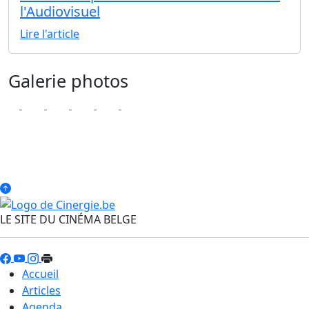
l'Audiovisuel
Lire l'article
Galerie photos
LE SITE DU CINÉMA BELGE
Accueil
Articles
Agenda