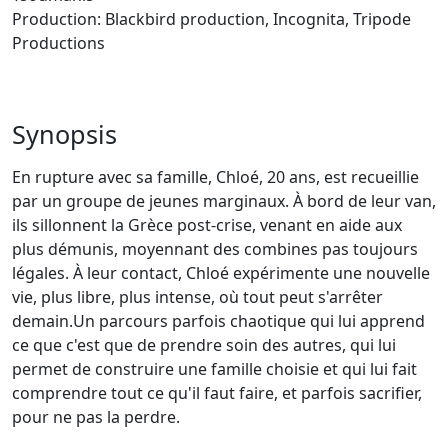
Production: Blackbird production, Incognita, Tripode
Productions
Synopsis
En rupture avec sa famille, Chloé, 20 ans, est recueillie
par un groupe de jeunes marginaux. À bord de leur van,
ils sillonnent la Grèce post-crise, venant en aide aux
plus démunis, moyennant des combines pas toujours
légales. À leur contact, Chloé expérimente une nouvelle
vie, plus libre, plus intense, où tout peut s'arrêter
demain.Un parcours parfois chaotique qui lui apprend
ce que c'est que de prendre soin des autres, qui lui
permet de construire une famille choisie et qui lui fait
comprendre tout ce qu'il faut faire, et parfois sacrifier,
pour ne pas la perdre.