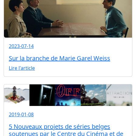
2023-07-14
Sur la branche de Marie Garel Weiss
Lire l'article
2019-01-08
5 Nouveaux projets de séries belges
soutenues par le Centre du Cinéma et de