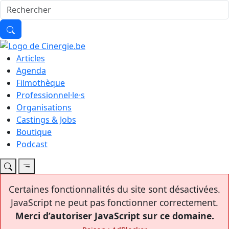
Articles
Agenda
Filmothèque
Professionnel·le·s
Organisations
Castings & Jobs
Boutique
Podcast
Certaines fonctionnalités du site sont désactivées.
JavaScript ne peut pas fonctionner correctement.
Merci d’autoriser JavaScript sur ce domaine.