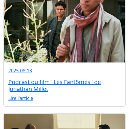
2025-08-13
Podcast du film "Les Fantômes" de
Jonathan Millet
Lire l'article